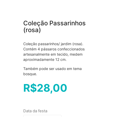
Coleção Passarinhos
(rosa)
Coleção passarinhos/ jardim (rosa).
Contém 4 pássaros confeccionados
artesanalmente em tecido, medem
aproximadamente 12 cm.
Também pode ser usado em tema
bosque.
R$
28,00
Data da festa