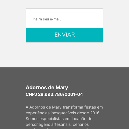
Adornos de Mary
CNPJ 28.993.786/0001-04
A Adornos de Mary transforma festas em
experiências inesquecíveis desde 2016.
Somos especialistas em locação de
personagens artesanais, cenários