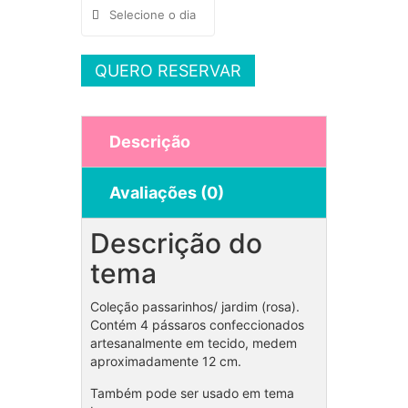
QUERO RESERVAR
Descrição
Avaliações (0)
Descrição do
tema
Coleção passarinhos/ jardim (rosa).
Contém 4 pássaros confeccionados
artesanalmente em tecido, medem
aproximadamente 12 cm.
Também pode ser usado em tema