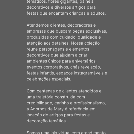
temáticos, flores gigantes, painéis
decorativos e diversos artigos para
festas que encantam crianças e adultos.
Atendemos clientes, decoradores e
empresas que buscam peças exclusivas,
produzidas com cuidado, qualidade e
atenção aos detalhes. Nossa coleção
reúne personagens e elementos
decorativos que ajudam a criar
ambientes únicos para aniversários,
eventos corporativos, chás revelação,
festas infantis, espaços instagramáveis e
celebrações especiais.
Com centenas de clientes atendidos e
uma trajetória construída com
credibilidade, carinho e profissionalismo,
a Adornos de Mary é referência em
locação de artigos para festas e
decoração temática.
Somos uma loja virtual com atendimento