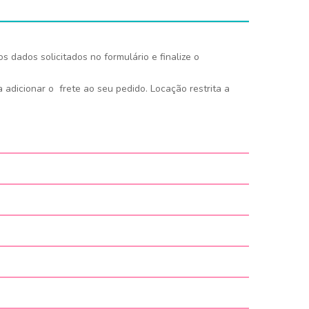
s dados solicitados no formulário e finalize o
adicionar o frete ao seu pedido. Locação restrita a