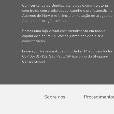
Com centenas de clientes atendidos e uma trajetória
construída com credibilidade, carinho e profissionalismo,
Adornos de Mary é referência em locação de artigos pa
festas e decoração temática.
Somos uma loja virtual com atendimento em toda a
capital de São Paulo. Vamos juntos dar vida à sua
comemoração?
Endereço: Travessa Agostinho Badia, 14 – Jd São Victor,
CEP 05781-192, São Paulo/SP (pertinho do Shopping
Campo Limpo)
Sobre nós
Procedimento