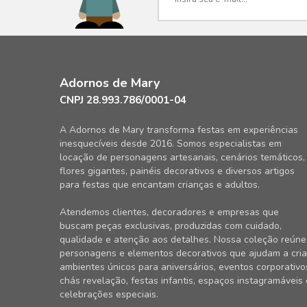
Adornos de Mary
CNPJ 28.993.786/0001-04
A Adornos de Mary transforma festas em experiências
inesquecíveis desde 2016. Somos especialistas em
locação de personagens artesanais, cenários temáticos,
flores gigantes, painéis decorativos e diversos artigos
para festas que encantam crianças e adultos.
Atendemos clientes, decoradores e empresas que
buscam peças exclusivas, produzidas com cuidado,
qualidade e atenção aos detalhes. Nossa coleção reúne
personagens e elementos decorativos que ajudam a cria
ambientes únicos para aniversários, eventos corporativo
chás revelação, festas infantis, espaços instagramáveis 
celebrações especiais.