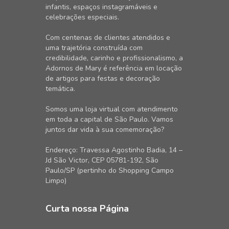
infantis, espaços instagramáveis e
celebrações especiais.
Com centenas de clientes atendidos e
uma trajetória construída com
credibilidade, carinho e profissionalismo, a
Adornos de Mary é referência em locação
de artigos para festas e decoração
temática.
Somos uma loja virtual com atendimento
em toda a capital de São Paulo. Vamos
juntos dar vida à sua comemoração?
Endereço: Travessa Agostinho Badia, 14 –
Jd São Victor, CEP 05781-192, São
Paulo/SP (pertinho do Shopping Campo
Limpo)
Curta nossa Página