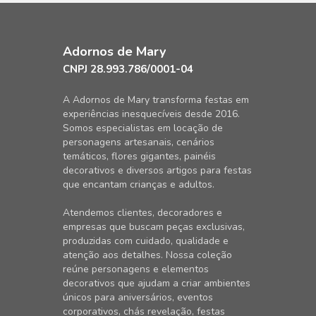
Adornos de Mary
CNPJ 28.993.786/0001-04
A Adornos de Mary transforma festas em
experiências inesquecíveis desde 2016.
Somos especialistas em locação de
personagens artesanais, cenários
temáticos, flores gigantes, painéis
decorativos e diversos artigos para festas
que encantam crianças e adultos.
Atendemos clientes, decoradores e
empresas que buscam peças exclusivas,
produzidas com cuidado, qualidade e
atenção aos detalhes. Nossa coleção
reúne personagens e elementos
decorativos que ajudam a criar ambientes
únicos para aniversários, eventos
corporativos, chás revelação, festas