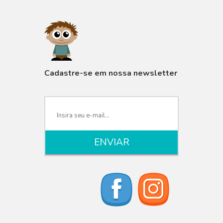
VISUALIZAR
Cadastre-se em nossa newsletter