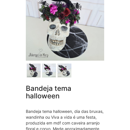
Bandeja tema
halloween
Bandeja tema halloween, dia das bruxas,
wandinha ou Viva a vida é uma festa,
produzida em mdf com caveira arranjo
floral e corvo. Mede aproximadamente