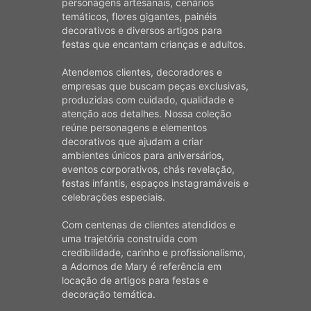
personagens artesanais, cenários
temáticos, flores gigantes, painéis
decorativos e diversos artigos para
festas que encantam crianças e adultos.
Atendemos clientes, decoradores e
empresas que buscam peças exclusivas,
produzidas com cuidado, qualidade e
atenção aos detalhes. Nossa coleção
reúne personagens e elementos
decorativos que ajudam a criar
ambientes únicos para aniversários,
eventos corporativos, chás revelação,
festas infantis, espaços instagramáveis e
celebrações especiais.
Com centenas de clientes atendidos e
uma trajetória construída com
credibilidade, carinho e profissionalismo,
a Adornos de Mary é referência em
locação de artigos para festas e
decoração temática.