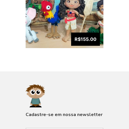
R$155.00
VISUALIZAR
Cadastre-se em nossa newsletter