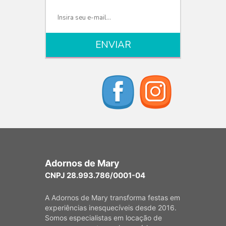
Adornos de Mary
CNPJ 28.993.786/0001-04
A Adornos de Mary transforma festas em
experiências inesquecíveis desde 2016.
Somos especialistas em locação de