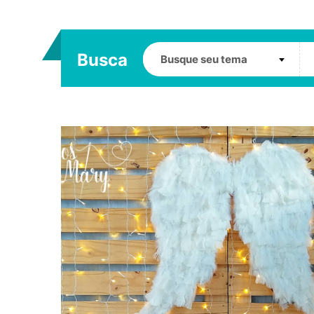
Busca