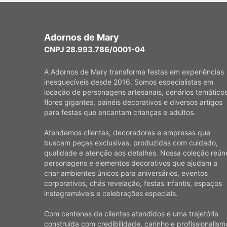
Adornos de Mary
CNPJ 28.993.786/0001-04
A Adornos de Mary transforma festas em experiências
inesquecíveis desde 2016. Somos especialistas em
locação de personagens artesanais, cenários temáticos
flores gigantes, painéis decorativos e diversos artigos
para festas que encantam crianças e adultos.
Atendemos clientes, decoradores e empresas que
buscam peças exclusivas, produzidas com cuidado,
qualidade e atenção aos detalhes. Nossa coleção reún
personagens e elementos decorativos que ajudam a
criar ambientes únicos para aniversários, eventos
corporativos, chás revelação, festas infantis, espaços
instagramáveis e celebrações especiais.
Com centenas de clientes atendidos e uma trajetória
construída com credibilidade, carinho e profissionalism