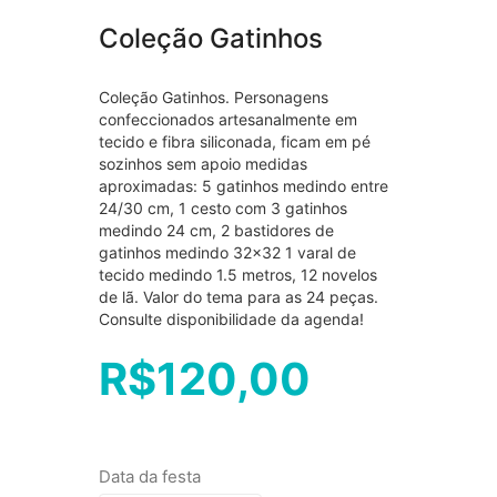
Coleção Gatinhos
Coleção Gatinhos. Personagens
confeccionados artesanalmente em
tecido e fibra siliconada, ficam em pé
sozinhos sem apoio medidas
aproximadas: 5 gatinhos medindo entre
24/30 cm, 1 cesto com 3 gatinhos
medindo 24 cm, 2 bastidores de
gatinhos medindo 32×32 1 varal de
tecido medindo 1.5 metros, 12 novelos
de lã. Valor do tema para as 24 peças.
Consulte disponibilidade da agenda!
R$
120,00
Data da festa