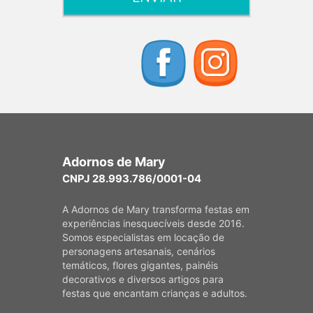
Adornos de Mary
CNPJ 28.993.786/0001-04
A Adornos de Mary transforma festas em
experiências inesquecíveis desde 2016.
Somos especialistas em locação de
personagens artesanais, cenários
temáticos, flores gigantes, painéis
decorativos e diversos artigos para
festas que encantam crianças e adultos.