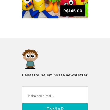
R$145.00
VISUALIZAR
Cadastre-se em nossa newsletter