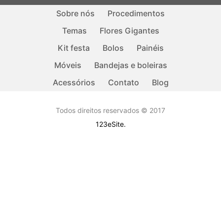
Sobre nós
Procedimentos
Temas
Flores Gigantes
Kit festa
Bolos
Painéis
Móveis
Bandejas e boleiras
Acessórios
Contato
Blog
Todos direitos reservados © 2017
123eSite.