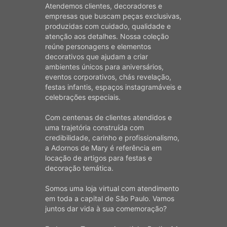
Atendemos clientes, decoradores e
empresas que buscam peças exclusivas,
produzidas com cuidado, qualidade e
atenção aos detalhes. Nossa coleção
reúne personagens e elementos
decorativos que ajudam a criar
ambientes únicos para aniversários,
eventos corporativos, chás revelação,
festas infantis, espaços instagramáveis e
celebrações especiais.
Com centenas de clientes atendidos e
uma trajetória construída com
credibilidade, carinho e profissionalismo,
a Adornos de Mary é referência em
locação de artigos para festas e
decoração temática.
Somos uma loja virtual com atendimento
em toda a capital de São Paulo. Vamos
juntos dar vida à sua comemoração?