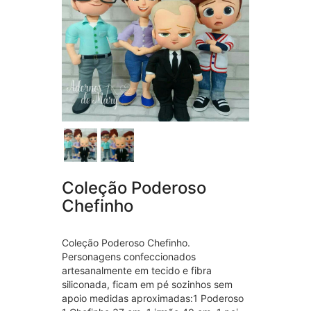
Coleção Poderoso
Chefinho
Coleção Poderoso Chefinho.
Personagens confeccionados
artesanalmente em tecido e fibra
siliconada, ficam em pé sozinhos sem
apoio medidas aproximadas:1 Poderoso