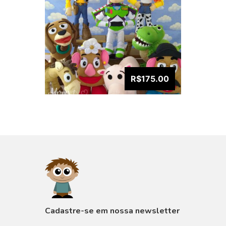
R$175.00
VISUALIZAR
Cadastre-se em nossa newsletter