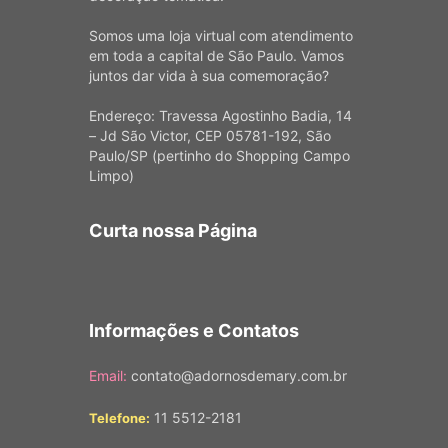
Somos uma loja virtual com atendimento
em toda a capital de São Paulo. Vamos
juntos dar vida à sua comemoração?
Endereço: Travessa Agostinho Badia, 14
– Jd São Victor, CEP 05781-192, São
Paulo/SP (pertinho do Shopping Campo
Limpo)
Curta nossa Página
Informações e Contatos
Email:
contato@adornosdemary.com.br
11 5512-2181
Telefone: