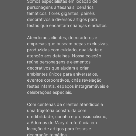
Somos especialistas em locação de
personagens artesanais, cenários
temáticos, flores gigantes, painéis
decorativos e diversos artigos para
festas que encantam crianças e adultos.
Atendemos clientes, decoradores e
empresas que buscam peças exclusivas,
produzidas com cuidado, qualidade e
atenção aos detalhes. Nossa coleção
reúne personagens e elementos
decorativos que ajudam a criar
ambientes únicos para aniversários,
eventos corporativos, chás revelação,
festas infantis, espaços instagramáveis e
celebrações especiais.
Com centenas de clientes atendidos e
uma trajetória construída com
credibilidade, carinho e profissionalismo,
a Adornos de Mary é referência em
locação de artigos para festas e
decoração temática.