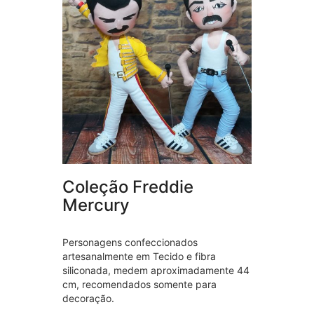
Coleção Freddie
Mercury
Personagens confeccionados
artesanalmente em Tecido e fibra
siliconada, medem aproximadamente 44
cm, recomendados somente para
decoração.