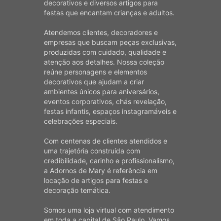
decorativos e diversos artigos para
festas que encantam crianças e adultos.
Atendemos clientes, decoradores e
empresas que buscam peças exclusivas,
produzidas com cuidado, qualidade e
atenção aos detalhes. Nossa coleção
reúne personagens e elementos
decorativos que ajudam a criar
ambientes únicos para aniversários,
eventos corporativos, chás revelação,
festas infantis, espaços instagramáveis e
celebrações especiais.
Com centenas de clientes atendidos e
uma trajetória construída com
credibilidade, carinho e profissionalismo,
a Adornos de Mary é referência em
locação de artigos para festas e
decoração temática.
Somos uma loja virtual com atendimento
em toda a capital de São Paulo. Vamos