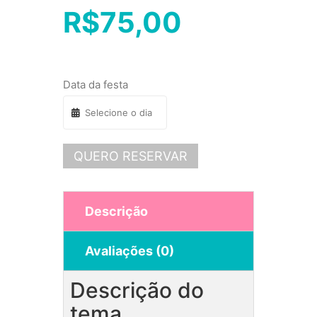
R$
75,00
Data da festa
QUERO RESERVAR
Descrição
Avaliações (0)
Descrição do
tema