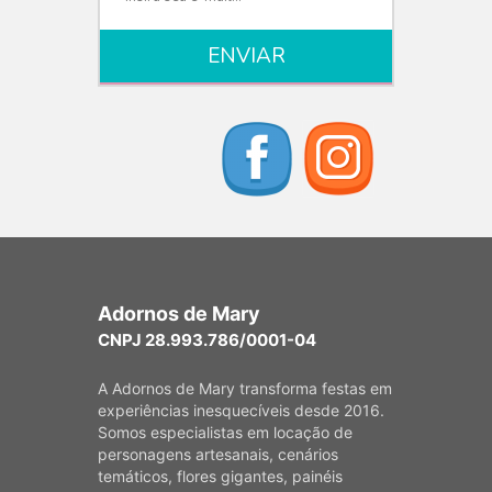
Adornos de Mary
CNPJ 28.993.786/0001-04
A Adornos de Mary transforma festas em
experiências inesquecíveis desde 2016.
Somos especialistas em locação de
personagens artesanais, cenários
temáticos, flores gigantes, painéis