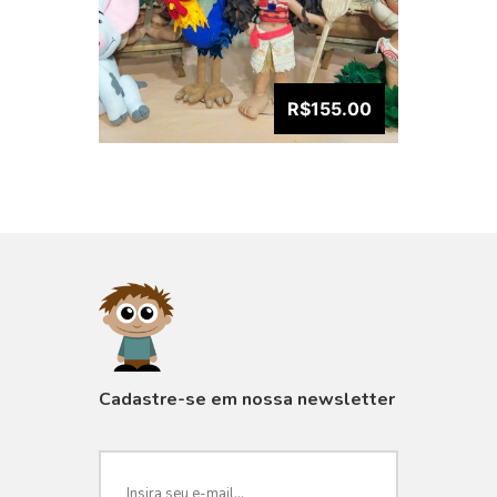
R$155.00
VISUALIZAR
Cadastre-se em nossa newsletter