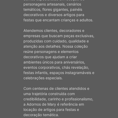
personagens artesanais, cenários
temáticos, flores gigantes, painéis
decorativos e diversos artigos para
festas que encantam crianças e adultos.
Atendemos clientes, decoradores e
empresas que buscam peças exclusivas,
produzidas com cuidado, qualidade e
atenção aos detalhes. Nossa coleção
reúne personagens e elementos
decorativos que ajudam a criar
ambientes únicos para aniversários,
eventos corporativos, chás revelação,
festas infantis, espaços instagramáveis e
celebrações especiais.
Com centenas de clientes atendidos e
uma trajetória construída com
credibilidade, carinho e profissionalismo,
a Adornos de Mary é referência em
locação de artigos para festas e
decoração temática.