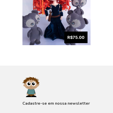
R$75.00
VISUALIZAR
Cadastre-se em nossa newsletter