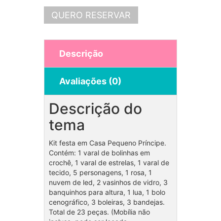
QUERO RESERVAR
Descrição
Avaliações (0)
Descrição do
tema
Kit festa em Casa Pequeno Príncipe.
Contém: 1 varal de bolinhas em
crochê, 1 varal de estrelas, 1 varal de
tecido, 5 personagens, 1 rosa, 1
nuvem de led, 2 vasinhos de vidro, 3
banquinhos para altura, 1 lua, 1 bolo
cenográfico, 3 boleiras, 3 bandejas.
Total de 23 peças. (Mobília não