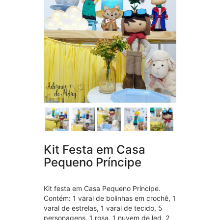
Kit Festa em Casa
Pequeno Príncipe
Kit festa em Casa Pequeno Príncipe.
Contém: 1 varal de bolinhas em crochê, 1
varal de estrelas, 1 varal de tecido, 5
personagens, 1 rosa, 1 nuvem de led, 2