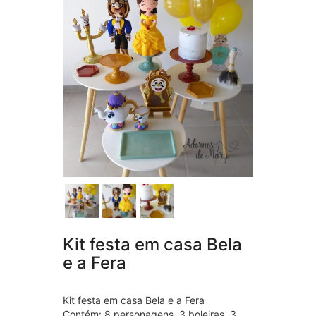
Kit festa em casa Bela
e a Fera
Kit festa em casa Bela e a Fera
Contém: 8 personagens, 3 boleiras, 3