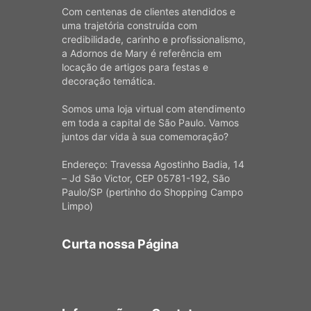
Com centenas de clientes atendidos e
uma trajetória construída com
credibilidade, carinho e profissionalismo,
a Adornos de Mary é referência em
locação de artigos para festas e
decoração temática.
Somos uma loja virtual com atendimento
em toda a capital de São Paulo. Vamos
juntos dar vida à sua comemoração?
Endereço: Travessa Agostinho Badia, 14
– Jd São Victor, CEP 05781-192, São
Paulo/SP (pertinho do Shopping Campo
Limpo)
Curta nossa Página