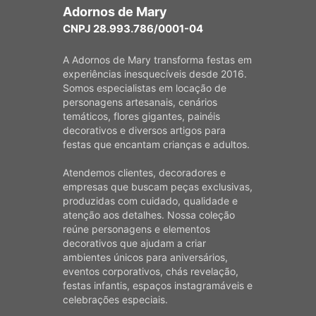
Adornos de Mary
CNPJ 28.993.786/0001-04
A Adornos de Mary transforma festas em
experiências inesquecíveis desde 2016.
Somos especialistas em locação de
personagens artesanais, cenários
temáticos, flores gigantes, painéis
decorativos e diversos artigos para
festas que encantam crianças e adultos.
Atendemos clientes, decoradores e
empresas que buscam peças exclusivas,
produzidas com cuidado, qualidade e
atenção aos detalhes. Nossa coleção
reúne personagens e elementos
decorativos que ajudam a criar
ambientes únicos para aniversários,
eventos corporativos, chás revelação,
festas infantis, espaços instagramáveis e
celebrações especiais.