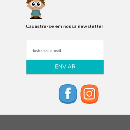
VISUALIZAR
Cadastre-se em nossa newsletter