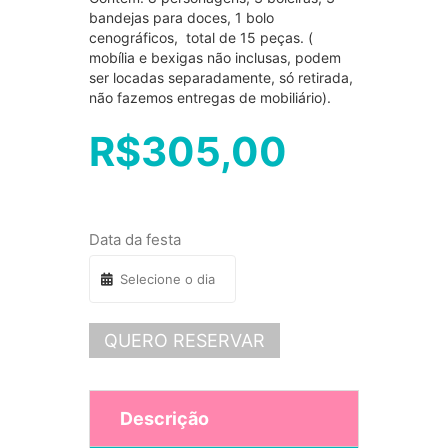
bandejas para doces, 1 bolo
cenográficos, total de 15 peças. (
mobília e bexigas não inclusas, podem
ser locadas separadamente, só retirada,
não fazemos entregas de mobiliário).
R$
305,00
Data da festa
QUERO RESERVAR
Descrição