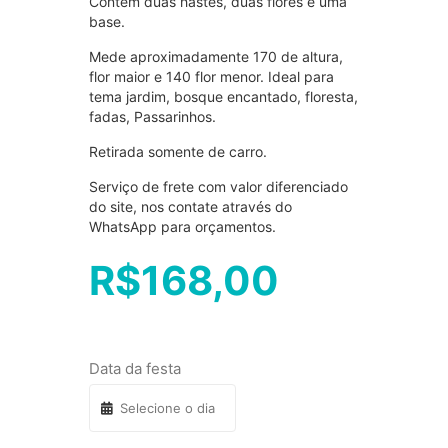
Contém duas hastes, duas flores e uma
base.
Mede aproximadamente 170 de altura,
flor maior e 140 flor menor. Ideal para
tema jardim, bosque encantado, floresta,
fadas, Passarinhos.
Retirada somente de carro.
Serviço de frete com valor diferenciado
do site, nos contate através do
WhatsApp para orçamentos.
R$
168,00
Data da festa