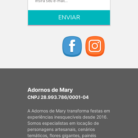
Adornos de Mary
CNPJ 28.993.786/0001-04
A Adornos de Mary transforma festas em
experiências inesquecíveis desde 2016.
Somos especialistas em locação de
personagens artesanais, cenários
temáticos, flores gigantes, painéis