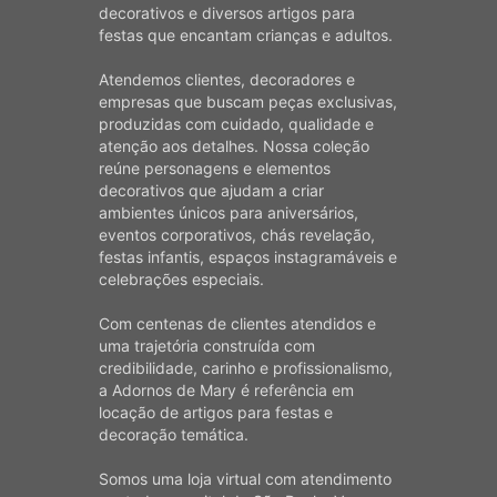
decorativos e diversos artigos para
festas que encantam crianças e adultos.
Atendemos clientes, decoradores e
empresas que buscam peças exclusivas,
produzidas com cuidado, qualidade e
atenção aos detalhes. Nossa coleção
reúne personagens e elementos
decorativos que ajudam a criar
ambientes únicos para aniversários,
eventos corporativos, chás revelação,
festas infantis, espaços instagramáveis e
celebrações especiais.
Com centenas de clientes atendidos e
uma trajetória construída com
credibilidade, carinho e profissionalismo,
a Adornos de Mary é referência em
locação de artigos para festas e
decoração temática.
Somos uma loja virtual com atendimento