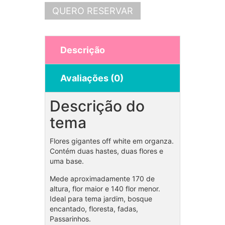
QUERO RESERVAR
Descrição
Avaliações (0)
Descrição do
tema
Flores gigantes off white em organza.
Contém duas hastes, duas flores e
uma base.
Mede aproximadamente 170 de
altura, flor maior e 140 flor menor.
Ideal para tema jardim, bosque
encantado, floresta, fadas,
Passarinhos.