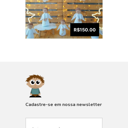
R$150.00
VISUALIZAR
Cadastre-se em nossa newsletter