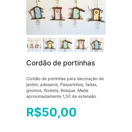
Cordão de portinhas
Cordão de portinhas para decoração de
jardim, pássaros, Passarinhos, fadas,
gnomos, floresta, Bosque. Mede
aproximadamente 1,50 de extensão.
R$
50,00