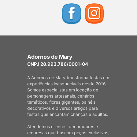
Adornos de Mary
CNPJ 28.993.786/0001-04
A Adornos de Mary transforma festas em
experiências inesquecíveis desde 2016.
Somos especialistas em locação de
personagens artesanais, cenários
temáticos, flores gigantes, painéis
decorativos e diversos artigos para
festas que encantam crianças e adultos.
Atendemos clientes, decoradores e
empresas que buscam peças exclusivas,