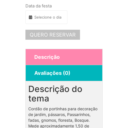
Data da festa
QUERO RESERVAR
Descrição
Avaliações (0)
Descrição do
tema
Cordão de portinhas para decoração
de jardim, pássaros, Passarinhos,
fadas, gnomos, floresta, Bosque.
Mede aproximadamente 1,50 de