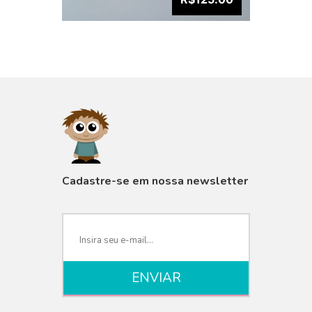
VISUALIZAR
Cadastre-se em nossa newsletter