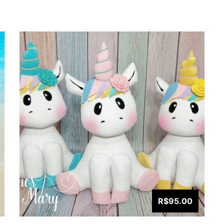
R$95.00