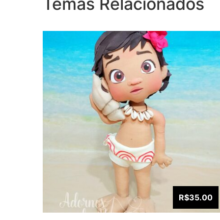
Temas Relacionados
R$35.00