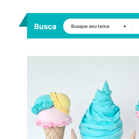
Busca