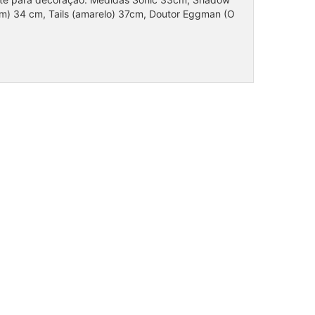
m) 34 cm, Tails (amarelo) 37cm, Doutor Eggman (O