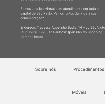
Somos uma loja virtual com atendimento em toda a
capital de São Paulo. Vamos juntos dar vida à sua
comemoração?
Endereço: Travessa Agostinho Badia, 14 – Jd São Victo
CEP 05781-192, São Paulo/SP (pertinho do Shopping
Campo Limpo)
Sobre nós
Procedimentos
Móveis