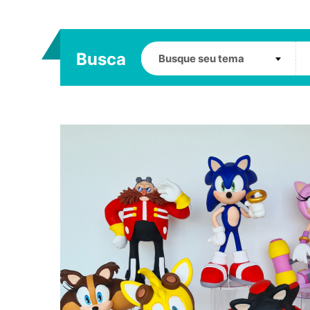
Busca