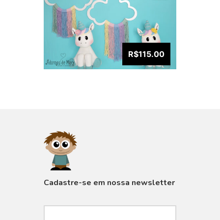
R$115.00
VISUALIZAR
Cadastre-se em nossa newsletter