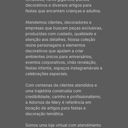
decorativos e diversos artigos para
festas que encantam crianças e adultos.
Atendemos clientes, decoradores e
empresas que buscam peças exclusivas,
produzidas com cuidado, qualidade e
atenção aos detalhes. Nossa coleção
reúne personagens e elementos
decorativos que ajudam a criar
ambientes únicos para aniversários,
eventos corporativos, chás revelação,
festas infantis, espaços instagramáveis e
celebrações especiais.
Com centenas de clientes atendidos e
uma trajetória construída com
credibilidade, carinho e profissionalismo,
a Adornos de Mary é referência em
locação de artigos para festas e
decoração temática.
Somos uma loja virtual com atendimento