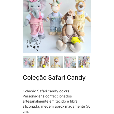
Coleção Safari Candy
Coleção Safari candy colors.
Personagens confeccionados
artesanalmente em tecido e fibra
siliconada, medem aproximadamente 50
cm.