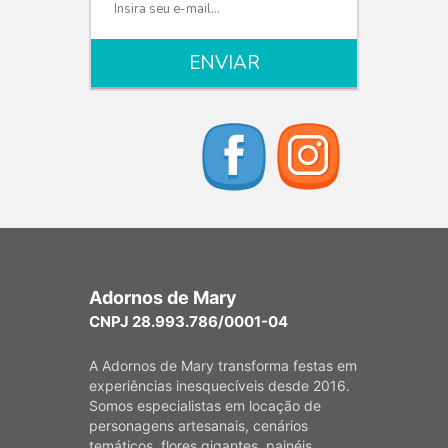
Adornos de Mary
CNPJ 28.993.786/0001-04
A Adornos de Mary transforma festas em
experiências inesquecíveis desde 2016.
Somos especialistas em locação de
personagens artesanais, cenários
temáticos, flores gigantes, painéis