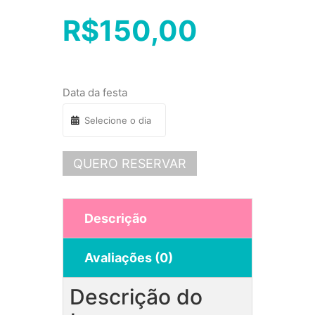
R$
150,00
Data da festa
QUERO RESERVAR
Descrição
Avaliações (0)
Descrição do