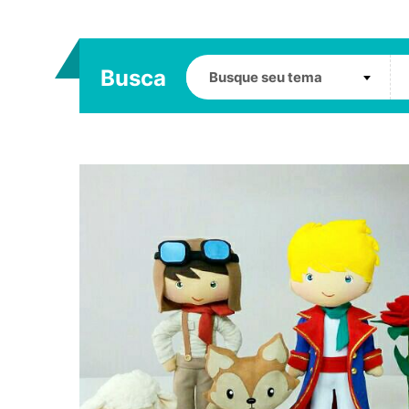
Busca