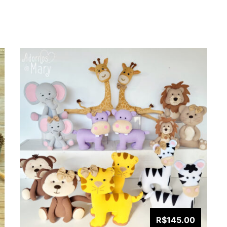
R$145.00