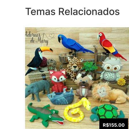
Temas Relacionados
R$155.00