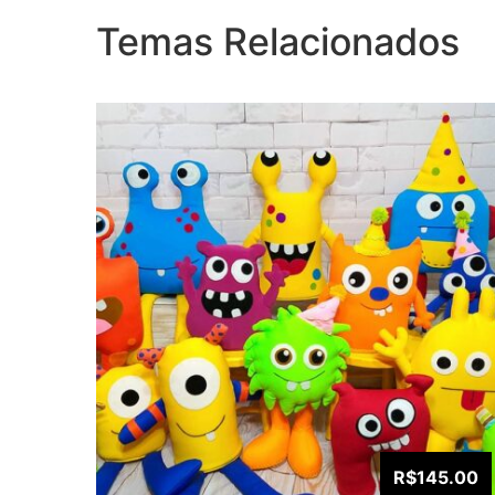
Temas Relacionados
R$145.00