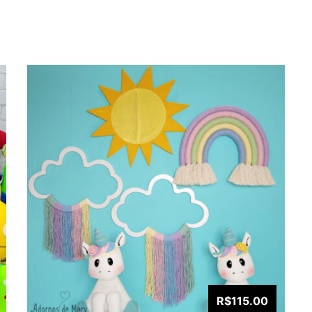
R$115.00