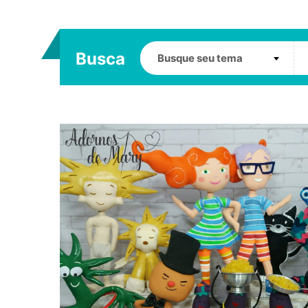
Busca