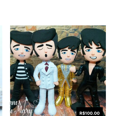
R$100.00