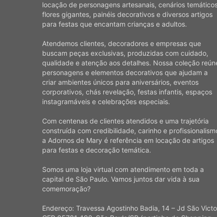
locação de personagens artesanais, cenários temáticos
flores gigantes, painéis decorativos e diversos artigos
para festas que encantam crianças e adultos.
Atendemos clientes, decoradores e empresas que
buscam peças exclusivas, produzidas com cuidado,
qualidade e atenção aos detalhes. Nossa coleção reún
personagens e elementos decorativos que ajudam a
criar ambientes únicos para aniversários, eventos
corporativos, chás revelação, festas infantis, espaços
instagramáveis e celebrações especiais.
Com centenas de clientes atendidos e uma trajetória
construída com credibilidade, carinho e profissionalism
a Adornos de Mary é referência em locação de artigos
para festas e decoração temática.
Somos uma loja virtual com atendimento em toda a
capital de São Paulo. Vamos juntos dar vida à sua
comemoração?
Endereço: Travessa Agostinho Badia, 14 – Jd São Victo