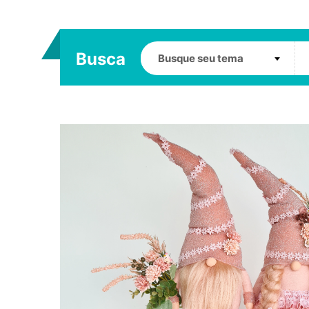
Busca