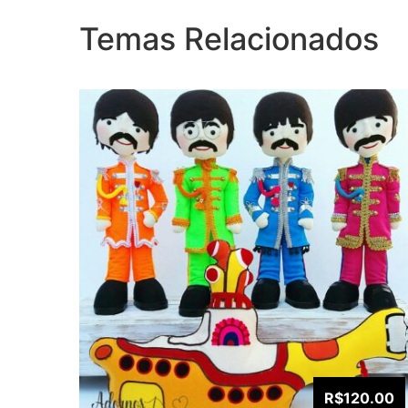
Temas Relacionados
R$120.00