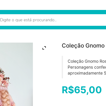
Coleção Gnomo 
Coleção Gnomo Rosa,
Personagens confe
aproximadamente 5
R$
65,00