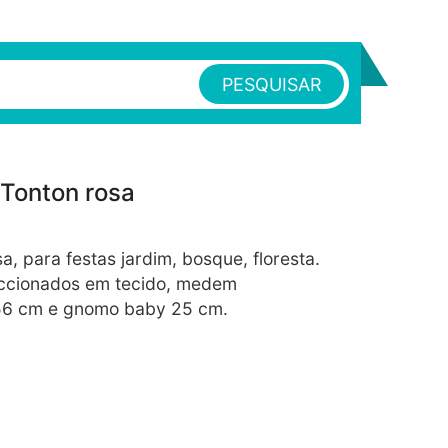
PESQUISAR
Tonton rosa
 para festas jardim, bosque, floresta.
ccionados em tecido, medem
6 cm e gnomo baby 25 cm.