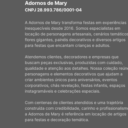
Adornos de Mary
CNPJ 28.993.786/0001-04
A Adornos de Mary transforma festas em experiências
inesquecíveis desde 2016. Somos especialistas em
locação de personagens artesanais, cenários temáticos
flores gigantes, painéis decorativos e diversos artigos
para festas que encantam crianças e adultos.
Atendemos clientes, decoradores e empresas que
buscam peças exclusivas, produzidas com cuidado,
qualidade e atenção aos detalhes. Nossa coleção reún
personagens e elementos decorativos que ajudam a
criar ambientes únicos para aniversários, eventos
corporativos, chás revelação, festas infantis, espaços
instagramáveis e celebrações especiais.
Com centenas de clientes atendidos e uma trajetória
construída com credibilidade, carinho e profissionalism
a Adornos de Mary é referência em locação de artigos
para festas e decoração temática.