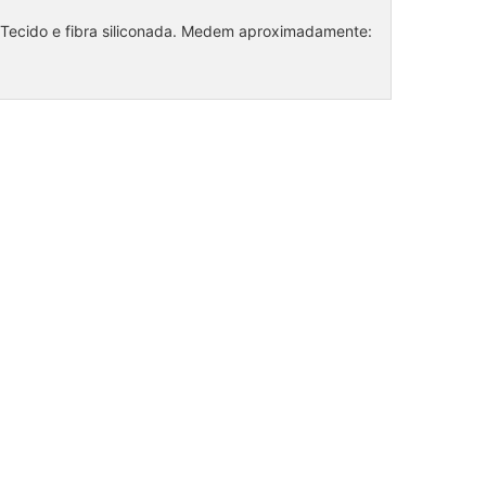
 Tecido e fibra siliconada. Medem aproximadamente: