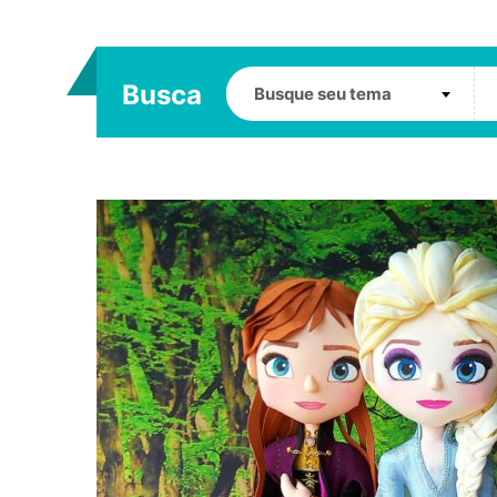
Busca