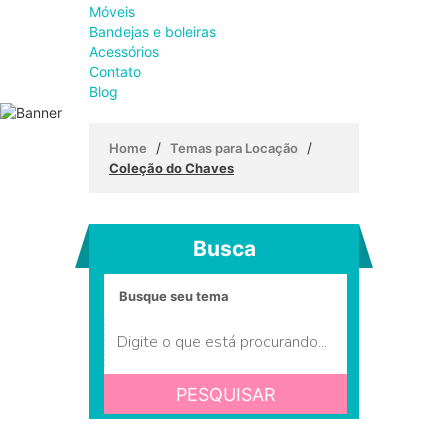
Móveis
Bandejas e boleiras
Acessórios
Contato
Blog
/
/
Home
Temas para Locação
Coleção do Chaves
Busca
PESQUISAR