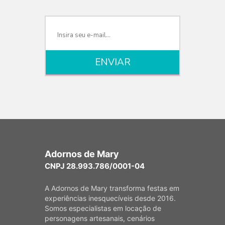
VISUALIZAR
Adornos de Mary
CNPJ 28.993.786/0001-04
A Adornos de Mary transforma festas em
experiências inesquecíveis desde 2016.
Somos especialistas em locação de
personagens artesanais, cenários