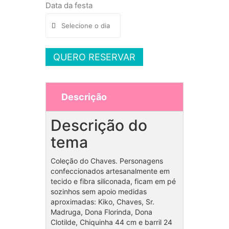
Data da festa
QUERO RESERVAR
Descrição
Descrição do
tema
Coleção do Chaves. Personagens
confeccionados artesanalmente em
tecido e fibra siliconada, ficam em pé
sozinhos sem apoio medidas
aproximadas: Kiko, Chaves, Sr.
Madruga, Dona Florinda, Dona
Clotilde, Chiquinha 44 cm e barril 24