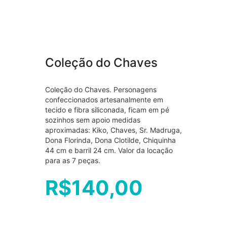
Coleção do Chaves
Coleção do Chaves. Personagens
confeccionados artesanalmente em
tecido e fibra siliconada, ficam em pé
sozinhos sem apoio medidas
aproximadas: Kiko, Chaves, Sr. Madruga,
Dona Florinda, Dona Clotilde, Chiquinha
44 cm e barril 24 cm. Valor da locação
para as 7 peças.
R$
140,00