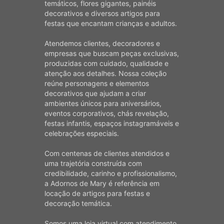
temáticos, flores gigantes, painéis
decorativos e diversos artigos para
festas que encantam crianças e adultos.
Atendemos clientes, decoradores e
empresas que buscam peças exclusivas,
produzidas com cuidado, qualidade e
atenção aos detalhes. Nossa coleção
reúne personagens e elementos
decorativos que ajudam a criar
ambientes únicos para aniversários,
eventos corporativos, chás revelação,
festas infantis, espaços instagramáveis e
celebrações especiais.
Com centenas de clientes atendidos e
uma trajetória construída com
credibilidade, carinho e profissionalismo,
a Adornos de Mary é referência em
locação de artigos para festas e
decoração temática.
Somos uma loja virtual com atendimento