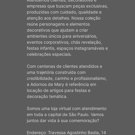
empresas que buscam peças exclusivas,
produzidas com cuidado, qualidade e
atenção aos detalhes. Nossa coleção
reúne personagens e elementos
decorativos que ajudam a criar
ambientes únicos para aniversários,
eventos corporativos, chás revelação,
festas infantis, espaços instagramáveis e
celebrações especiais.
Com centenas de clientes atendidos e
uma trajetória construída com
credibilidade, carinho e profissionalismo,
a Adornos de Mary é referência em
locação de artigos para festas e
decoração temática.
Somos uma loja virtual com atendimento
em toda a capital de São Paulo. Vamos
juntos dar vida à sua comemoração?
Endereço: Travessa Agostinho Badia, 14