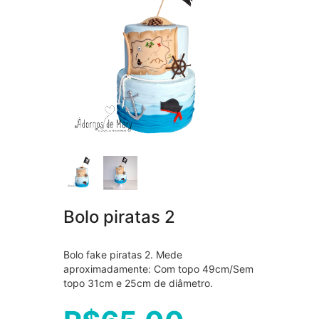
Bolo piratas 2
Bolo fake piratas 2. Mede
aproximadamente: Com topo 49cm/Sem
topo 31cm e 25cm de diâmetro.