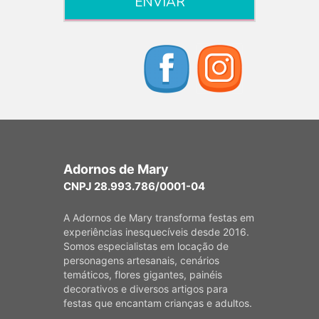
Adornos de Mary
CNPJ 28.993.786/0001-04
A Adornos de Mary transforma festas em
experiências inesquecíveis desde 2016.
Somos especialistas em locação de
personagens artesanais, cenários
temáticos, flores gigantes, painéis
decorativos e diversos artigos para
festas que encantam crianças e adultos.