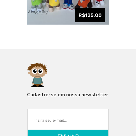
R$125.00
VISUALIZAR
Cadastre-se em nossa newsletter