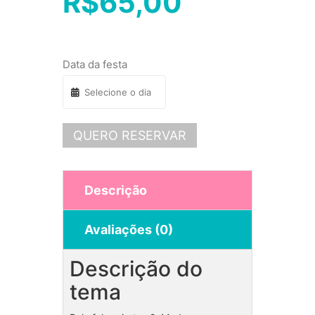
R$
65,00
Data da festa
QUERO RESERVAR
Descrição
Avaliações (0)
Descrição do
tema