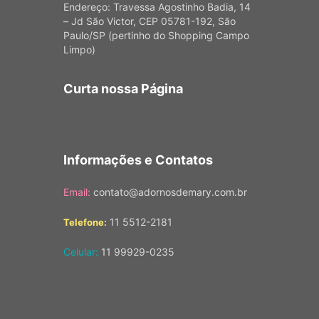
Endereço: Travessa Agostinho Badia, 14
– Jd São Victor, CEP 05781-192, São
Paulo/SP (pertinho do Shopping Campo
Limpo)
Curta nossa Página
Informações e Contatos
Email:
contato@adornosdemary.com.br
11 5512-2181
Telefone:
Celular:
11 99929-0235