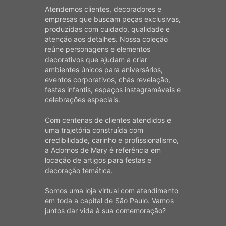
Atendemos clientes, decoradores e
empresas que buscam peças exclusivas,
produzidas com cuidado, qualidade e
atenção aos detalhes. Nossa coleção
reúne personagens e elementos
decorativos que ajudam a criar
ambientes únicos para aniversários,
eventos corporativos, chás revelação,
festas infantis, espaços instagramáveis e
celebrações especiais.
Com centenas de clientes atendidos e
uma trajetória construída com
credibilidade, carinho e profissionalismo,
a Adornos de Mary é referência em
locação de artigos para festas e
decoração temática.
Somos uma loja virtual com atendimento
em toda a capital de São Paulo. Vamos
juntos dar vida à sua comemoração?