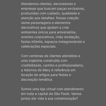
Atendemos clientes, decoradores e
empresas que buscam peças exclusivas,
produzidas com cuidado, qualidade e
atenção aos detalhes. Nossa coleção
reúne personagens e elementos
decorativos que ajudam a criar
ambientes únicos para aniversários,
eventos corporativos, chás revelação,
festas infantis, espaços instagramáveis e
celebrações especiais.
Com centenas de clientes atendidos e
uma trajetória construída com
credibilidade, carinho e profissionalismo,
a Adornos de Mary é referência em
locação de artigos para festas e
decoração temática.
Somos uma loja virtual com atendimento
em toda a capital de São Paulo. Vamos
juntos dar vida à sua comemoração?