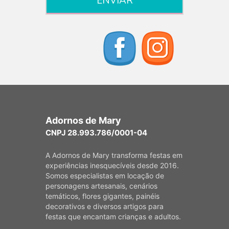
Adornos de Mary
CNPJ 28.993.786/0001-04
A Adornos de Mary transforma festas em
experiências inesquecíveis desde 2016.
Somos especialistas em locação de
personagens artesanais, cenários
temáticos, flores gigantes, painéis
decorativos e diversos artigos para
festas que encantam crianças e adultos.