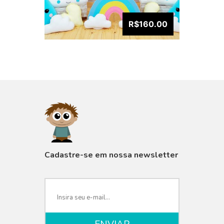
R$160.00
VISUALIZAR
Cadastre-se em nossa newsletter