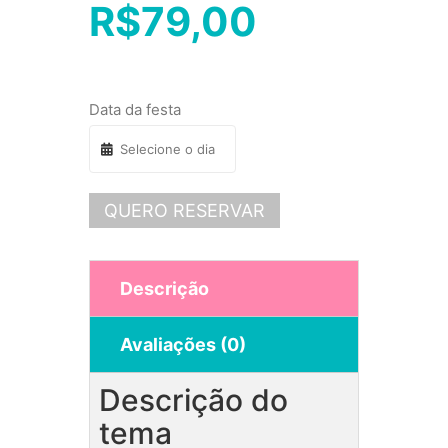
R$
79,00
Data da festa
QUERO RESERVAR
Descrição
Avaliações (0)
Descrição do
tema