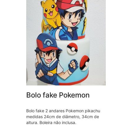
Bolo fake Pokemon
Bolo fake 2 andares Pokemon pikachu
medidas 24cm de diâmetro, 34cm de
altura. Boleira não inclusa.