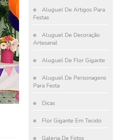
Aluguel De Artigos Para
Festas
Aluguel De Decoração
Artesanal
Aluguel De Flor Gigante
Aluguel De Personagens
Para Festa
Dicas
Flor Gigante Em Tecido
Galeria De Fotos