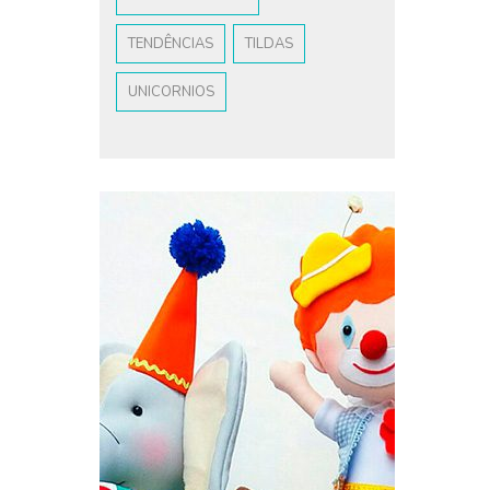
TENDÊNCIAS
TILDAS
UNICORNIOS