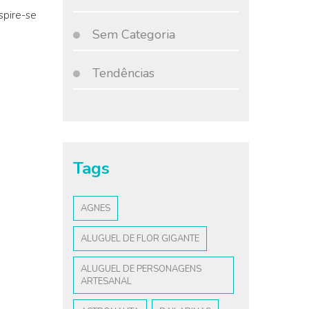
nspire-se
Sem Categoria
…
Tendências
Tags
AGNES
ALUGUEL DE FLOR GIGANTE
ALUGUEL DE PERSONAGENS
ARTESANAL