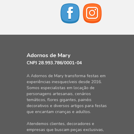
Adornos de Mary
CNPJ 28.993.786/0001-04
A Adornos de Mary transforma festas em
experiências inesquecíveis desde 2016.
Somos especialistas em locação de
personagens artesanais, cenários
temáticos, flores gigantes, painéis
decorativos e diversos artigos para festas
que encantam crianças e adultos.
Atendemos clientes, decoradores e
empresas que buscam peças exclusivas,