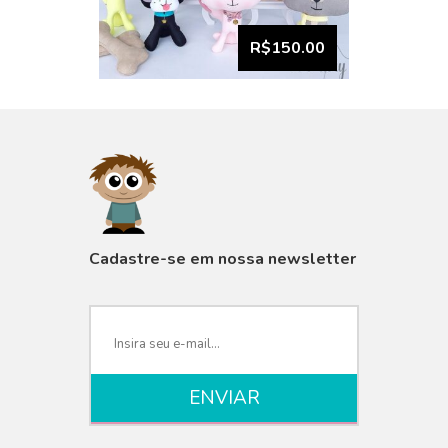
R$150.00
VISUALIZAR
Cadastre-se em nossa newsletter