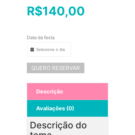
R$
140,00
Data da festa
QUERO RESERVAR
Descrição
Avaliações (0)
Descrição do
tema