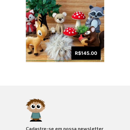
R$145.00
VISUALIZAR
Cadastre-se em nossa newsletter