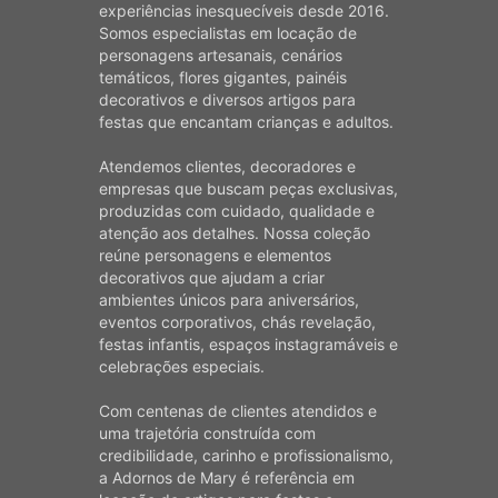
experiências inesquecíveis desde 2016.
Somos especialistas em locação de
personagens artesanais, cenários
temáticos, flores gigantes, painéis
decorativos e diversos artigos para
festas que encantam crianças e adultos.
Atendemos clientes, decoradores e
empresas que buscam peças exclusivas,
produzidas com cuidado, qualidade e
atenção aos detalhes. Nossa coleção
reúne personagens e elementos
decorativos que ajudam a criar
ambientes únicos para aniversários,
eventos corporativos, chás revelação,
festas infantis, espaços instagramáveis e
celebrações especiais.
Com centenas de clientes atendidos e
uma trajetória construída com
credibilidade, carinho e profissionalismo,
a Adornos de Mary é referência em