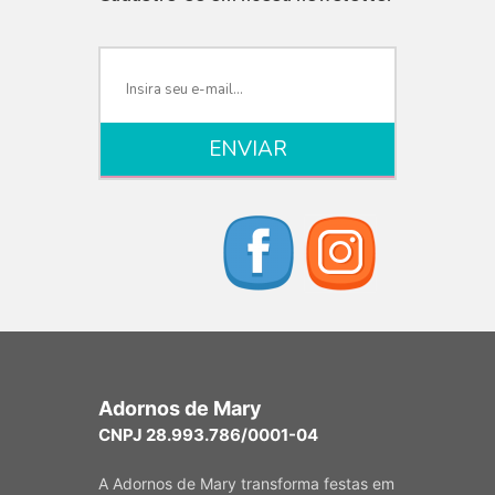
Adornos de Mary
CNPJ 28.993.786/0001-04
A Adornos de Mary transforma festas em