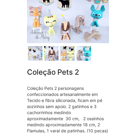
Coleção Pets 2
Coleção Pets 2 personagens
confeccionados artesanalmente em
Tecido e fibra siliconada, ficam em pé
sozinhos sem apoio. 2 gatinhos e 3
cachorrinhos medindo
aproximadamente 30 cm, 2 ossinhos
medindo aproximadamente 18 cm, 2
Flamulas, 1 varal de patinhas. (10 pecas)