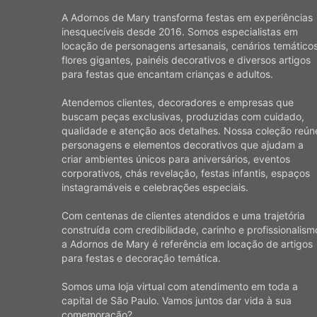
A Adornos de Mary transforma festas em experiências
inesquecíveis desde 2016. Somos especialistas em
locação de personagens artesanais, cenários temáticos
flores gigantes, painéis decorativos e diversos artigos
para festas que encantam crianças e adultos.
Atendemos clientes, decoradores e empresas que
buscam peças exclusivas, produzidas com cuidado,
qualidade e atenção aos detalhes. Nossa coleção reún
personagens e elementos decorativos que ajudam a
criar ambientes únicos para aniversários, eventos
corporativos, chás revelação, festas infantis, espaços
instagramáveis e celebrações especiais.
Com centenas de clientes atendidos e uma trajetória
construída com credibilidade, carinho e profissionalism
a Adornos de Mary é referência em locação de artigos
para festas e decoração temática.
Somos uma loja virtual com atendimento em toda a
capital de São Paulo. Vamos juntos dar vida à sua
comemoração?