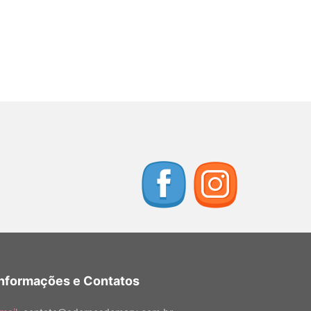
Informações e Contatos