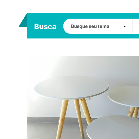
Busca