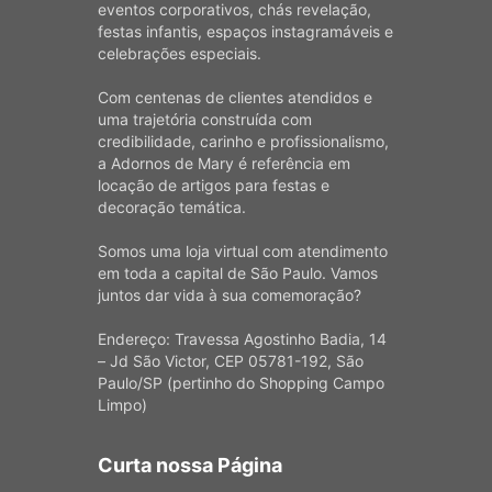
eventos corporativos, chás revelação,
festas infantis, espaços instagramáveis e
celebrações especiais.
Com centenas de clientes atendidos e
uma trajetória construída com
credibilidade, carinho e profissionalismo,
a Adornos de Mary é referência em
locação de artigos para festas e
decoração temática.
Somos uma loja virtual com atendimento
em toda a capital de São Paulo. Vamos
juntos dar vida à sua comemoração?
Endereço: Travessa Agostinho Badia, 14
– Jd São Victor, CEP 05781-192, São
Paulo/SP (pertinho do Shopping Campo
Limpo)
Curta nossa Página