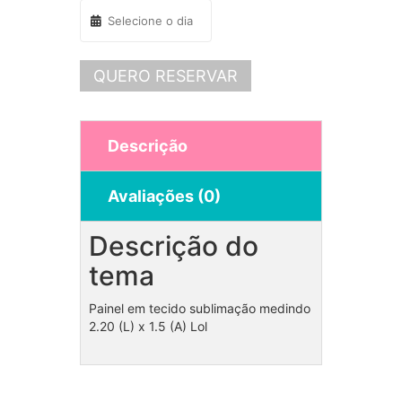
QUERO RESERVAR
Descrição
Avaliações (0)
Descrição do
tema
Painel em tecido sublimação medindo
2.20 (L) x 1.5 (A) Lol