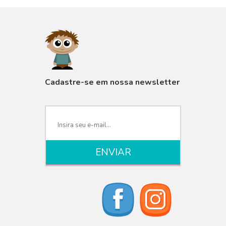
VISUALIZAR
Cadastre-se em nossa newsletter