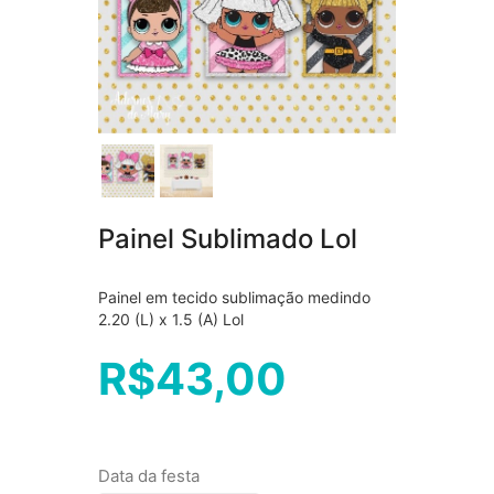
Painel Sublimado Lol
Painel em tecido sublimação medindo
2.20 (L) x 1.5 (A) Lol
R$
43,00
Data da festa