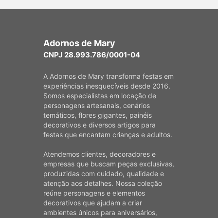
Adornos de Mary
CNPJ 28.993.786/0001-04
A Adornos de Mary transforma festas em
experiências inesquecíveis desde 2016.
Somos especialistas em locação de
personagens artesanais, cenários
temáticos, flores gigantes, painéis
decorativos e diversos artigos para
festas que encantam crianças e adultos.
Atendemos clientes, decoradores e
empresas que buscam peças exclusivas,
produzidas com cuidado, qualidade e
atenção aos detalhes. Nossa coleção
reúne personagens e elementos
decorativos que ajudam a criar
ambientes únicos para aniversários,