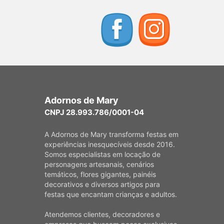
Adornos de Mary
CNPJ 28.993.786/0001-04
A Adornos de Mary transforma festas em
experiências inesquecíveis desde 2016.
Somos especialistas em locação de
personagens artesanais, cenários
temáticos, flores gigantes, painéis
decorativos e diversos artigos para
festas que encantam crianças e adultos.
Atendemos clientes, decoradores e