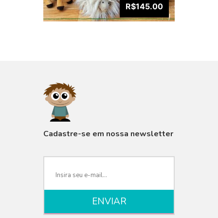
R$145.00
VISUALIZAR
Cadastre-se em nossa newsletter