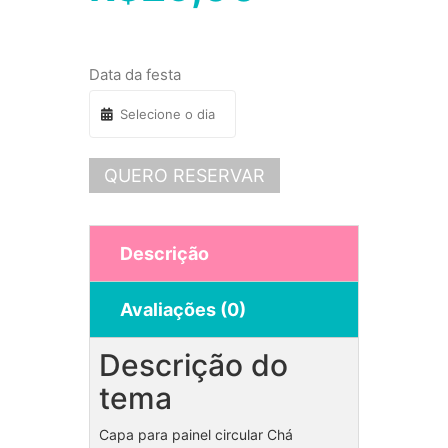
Data da festa
QUERO RESERVAR
Descrição
Avaliações (0)
Descrição do
tema
Capa para painel circular Chá