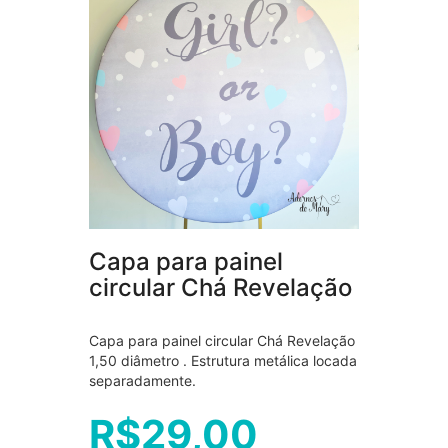
Capa para painel
circular Chá Revelação
Capa para painel circular Chá Revelação
1,50 diâmetro . Estrutura metálica locada
separadamente.
R$
29,00