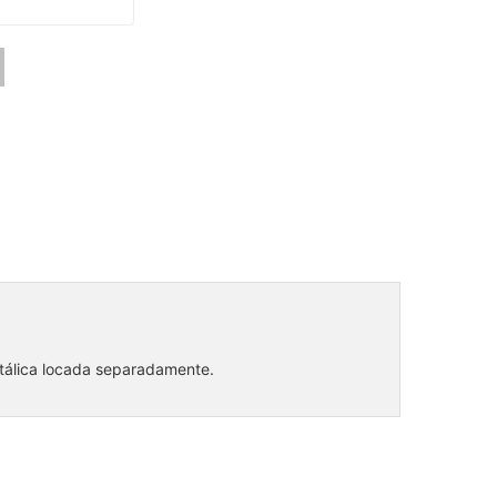
etálica locada separadamente.