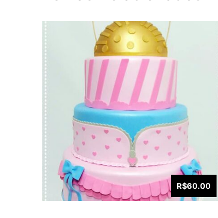
R$60.00