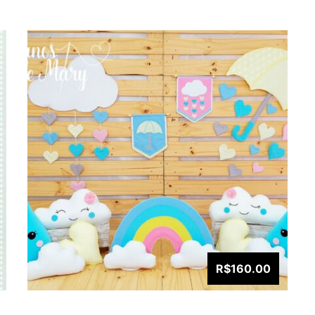
R$160.00