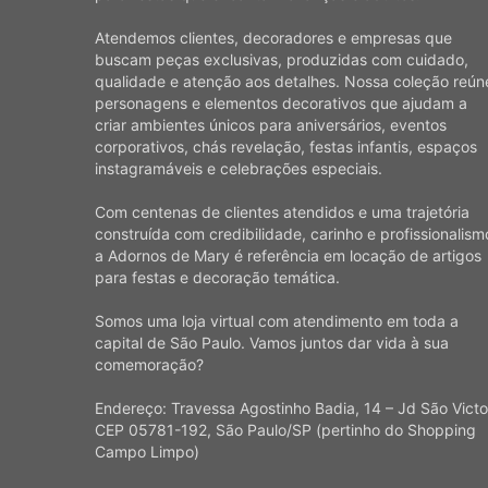
Atendemos clientes, decoradores e empresas que
buscam peças exclusivas, produzidas com cuidado,
qualidade e atenção aos detalhes. Nossa coleção reún
personagens e elementos decorativos que ajudam a
criar ambientes únicos para aniversários, eventos
corporativos, chás revelação, festas infantis, espaços
instagramáveis e celebrações especiais.
Com centenas de clientes atendidos e uma trajetória
construída com credibilidade, carinho e profissionalism
a Adornos de Mary é referência em locação de artigos
para festas e decoração temática.
Somos uma loja virtual com atendimento em toda a
capital de São Paulo. Vamos juntos dar vida à sua
comemoração?
Endereço: Travessa Agostinho Badia, 14 – Jd São Victo
CEP 05781-192, São Paulo/SP (pertinho do Shopping
Campo Limpo)