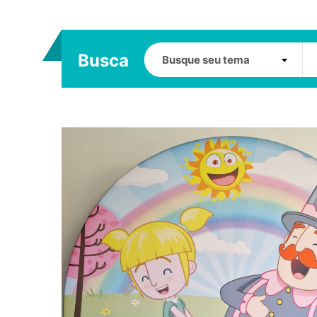
Busca