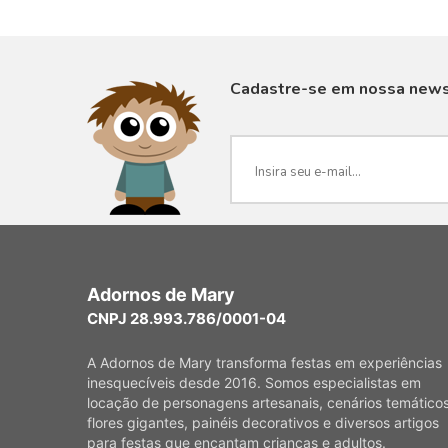
Cadastre-se em nossa news
VISUALIZAR
Adornos de Mary
CNPJ 28.993.786/0001-04
A Adornos de Mary transforma festas em experiências
inesquecíveis desde 2016. Somos especialistas em
locação de personagens artesanais, cenários temáticos
flores gigantes, painéis decorativos e diversos artigos
para festas que encantam crianças e adultos.