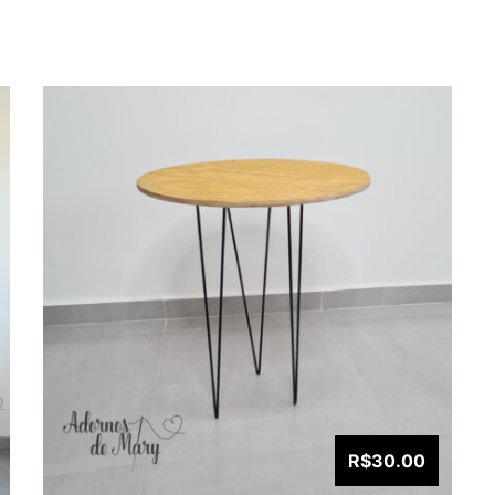
R$30.00