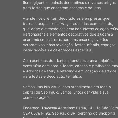
flores gigantes, painéis decorativos e diversos artigos
para festas que encantam crianças e adultos.
Atendemos clientes, decoradores e empresas que
buscam peças exclusivas, produzidas com cuidado,
qualidade e atenção aos detalhes. Nossa coleção reún
personagens e elementos decorativos que ajudam a
criar ambientes únicos para aniversários, eventos
corporativos, chás revelação, festas infantis, espaços
instagramáveis e celebrações especiais.
Com centenas de clientes atendidos e uma trajetória
construída com credibilidade, carinho e profissionalism
a Adornos de Mary é referência em locação de artigos
para festas e decoração temática.
Somos uma loja virtual com atendimento em toda a
capital de São Paulo. Vamos juntos dar vida à sua
comemoração?
Endereço: Travessa Agostinho Badia, 14 – Jd São Victo
CEP 05781-192, São Paulo/SP (pertinho do Shopping