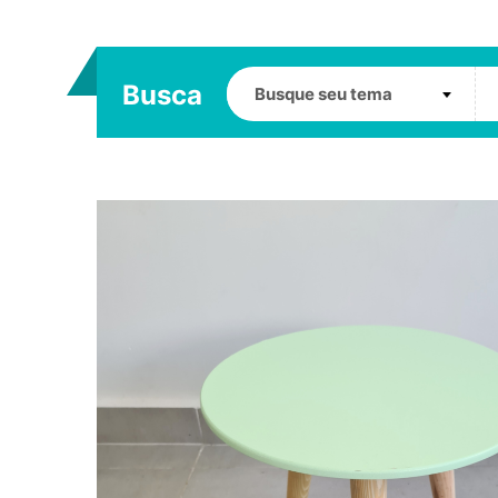
Busca