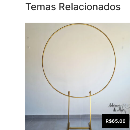
Temas Relacionados
R$65.00