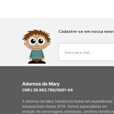
Cadastre-se em nossa news
VISUALIZAR
Adornos de Mary
CNPJ 28.993.786/0001-04
A Adornos de Mary transforma festas em experiências
inesquecíveis desde 2016. Somos especialistas em
locação de personagens artesanais, cenários temáticos