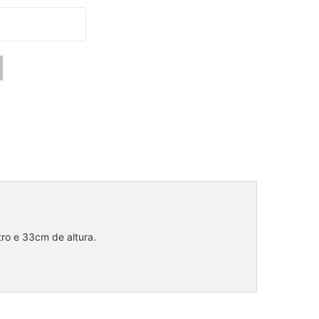
o e 33cm de altura.