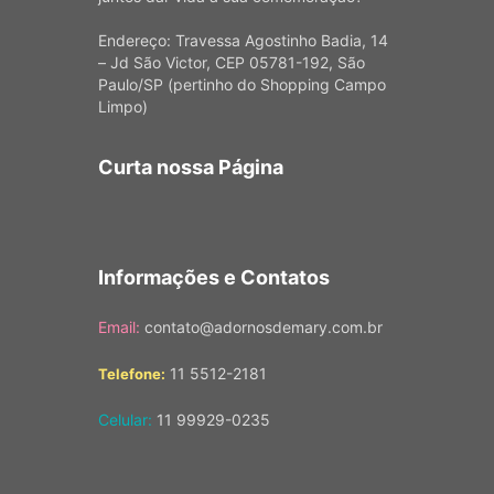
Endereço: Travessa Agostinho Badia, 14
– Jd São Victor, CEP 05781-192, São
Paulo/SP (pertinho do Shopping Campo
Limpo)
Curta nossa Página
Informações e Contatos
Email:
contato@adornosdemary.com.br
11 5512-2181
Telefone:
Celular:
11 99929-0235