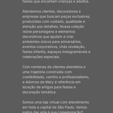
festas que encantam crianças e adultos.
Atendemos clientes, decoradores e
empresas que buscam peças exclusivas,
produzidas com cuidado, qualidade e
atenção aos detalhes. Nossa coleção
reúne personagens e elementos
decorativos que ajudam a criar
ambientes únicos para aniversários,
eventos corporativos, chás revelação,
festas infantis, espaços instagramáveis e
celebrações especiais.
Com centenas de clientes atendidos e
uma trajetória construída com
credibilidade, carinho e profissionalismo,
a Adornos de Mary é referência em
locação de artigos para festas e
decoração temática.
Somos uma loja virtual com atendimento
em toda a capital de São Paulo. Vamos
juntos dar vida à sua comemoração?