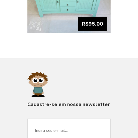
R$95.00
VISUALIZAR
Cadastre-se em nossa newsletter