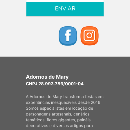
Adornos de Mary
CNPJ 28.993.786/0001-04
A Adornos de Mary transforma festas em
experiências inesquecíveis desde 2016.
Somos especialistas em locação de
personagens artesanais, cenários
temáticos, flores gigantes, painéis
decorativos e diversos artigos para