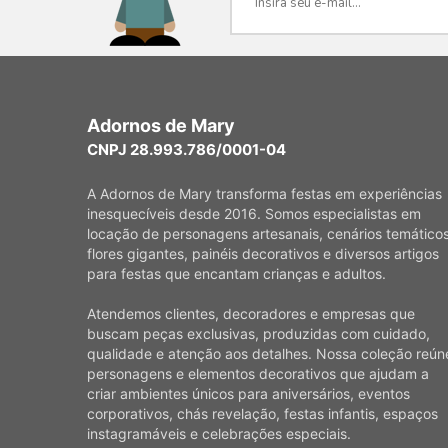
Adornos de Mary
CNPJ 28.993.786/0001-04
A Adornos de Mary transforma festas em experiências
inesquecíveis desde 2016. Somos especialistas em
locação de personagens artesanais, cenários temáticos
flores gigantes, painéis decorativos e diversos artigos
para festas que encantam crianças e adultos.
Atendemos clientes, decoradores e empresas que
buscam peças exclusivas, produzidas com cuidado,
qualidade e atenção aos detalhes. Nossa coleção reún
personagens e elementos decorativos que ajudam a
criar ambientes únicos para aniversários, eventos
corporativos, chás revelação, festas infantis, espaços
instagramáveis e celebrações especiais.