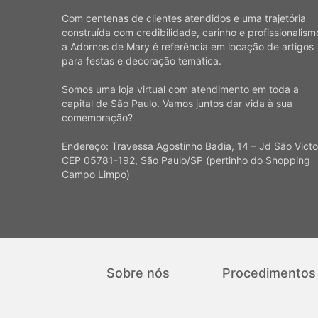
Com centenas de clientes atendidos e uma trajetória
construída com credibilidade, carinho e profissionalism
a Adornos de Mary é referência em locação de artigos
para festas e decoração temática.
Somos uma loja virtual com atendimento em toda a
capital de São Paulo. Vamos juntos dar vida à sua
comemoração?
Endereço: Travessa Agostinho Badia, 14 – Jd São Victo
CEP 05781-192, São Paulo/SP (pertinho do Shopping
Campo Limpo)
Sobre nós
Procedimentos