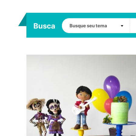
Busca