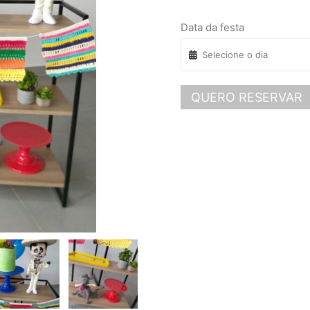
Data da festa
QUERO RESERVAR