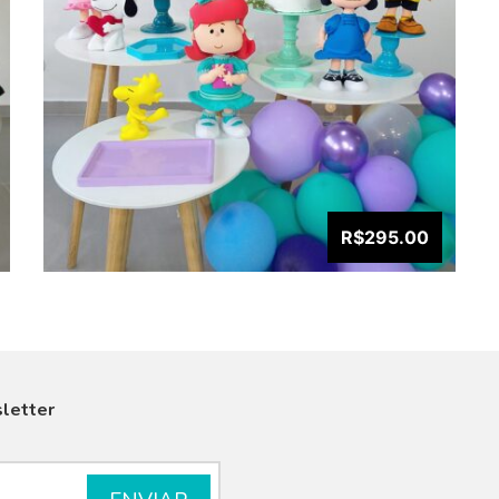
R$295.00
letter
VISUALIZAR