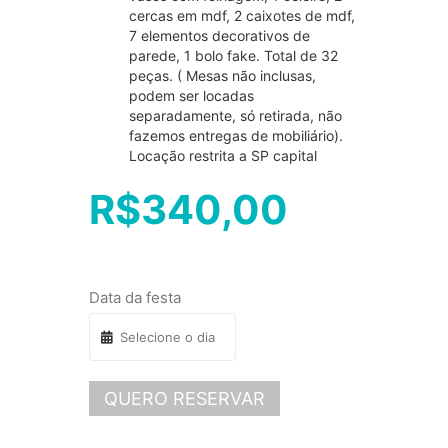
cercas em mdf, 2 caixotes de mdf,
7 elementos decorativos de
parede, 1 bolo fake. Total de 32
peças. ( Mesas não inclusas,
podem ser locadas
separadamente, só retirada, não
fazemos entregas de mobiliário).
Locação restrita a SP capital
R$
340,00
Data da festa
QUERO RESERVAR