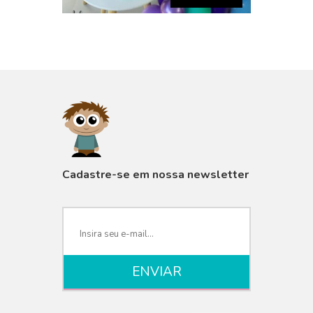
VISUALIZAR
Cadastre-se em nossa newsletter