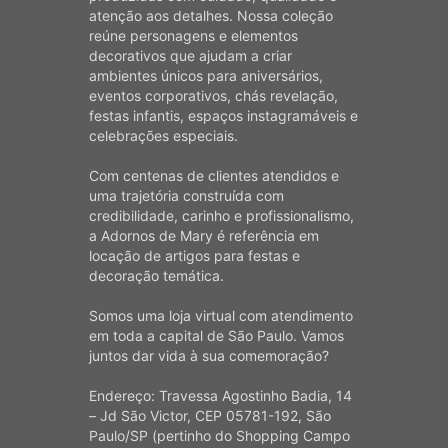
atenção aos detalhes. Nossa coleção
reúne personagens e elementos
decorativos que ajudam a criar
ambientes únicos para aniversários,
eventos corporativos, chás revelação,
festas infantis, espaços instagramáveis e
celebrações especiais.
Com centenas de clientes atendidos e
uma trajetória construída com
credibilidade, carinho e profissionalismo,
a Adornos de Mary é referência em
locação de artigos para festas e
decoração temática.
Somos uma loja virtual com atendimento
em toda a capital de São Paulo. Vamos
juntos dar vida à sua comemoração?
Endereço: Travessa Agostinho Badia, 14
– Jd São Victor, CEP 05781-192, São
Paulo/SP (pertinho do Shopping Campo