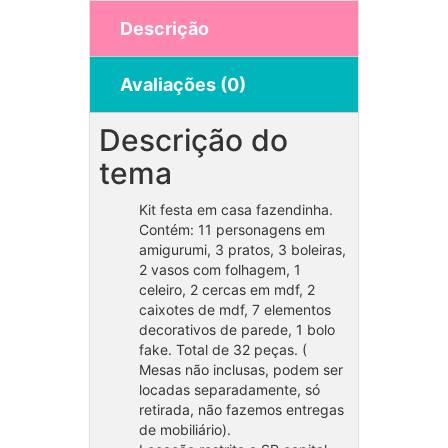
Descrição
Avaliações (0)
Descrição do
tema
Kit festa em casa fazendinha.
Contém: 11 personagens em
amigurumi, 3 pratos, 3 boleiras,
2 vasos com folhagem, 1
celeiro, 2 cercas em mdf, 2
caixotes de mdf, 7 elementos
decorativos de parede, 1 bolo
fake. Total de 32 peças. (
Mesas não inclusas, podem ser
locadas separadamente, só
retirada, não fazemos entregas
de mobiliário).