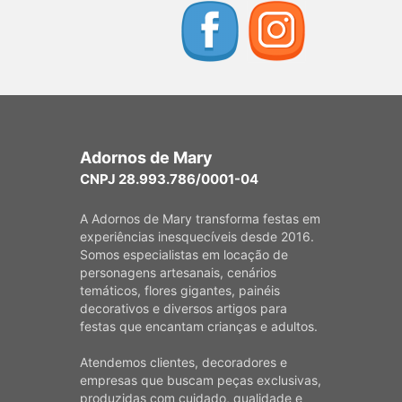
Adornos de Mary
CNPJ 28.993.786/0001-04
A Adornos de Mary transforma festas em
experiências inesquecíveis desde 2016.
Somos especialistas em locação de
personagens artesanais, cenários
temáticos, flores gigantes, painéis
decorativos e diversos artigos para
festas que encantam crianças e adultos.
Atendemos clientes, decoradores e
empresas que buscam peças exclusivas,
produzidas com cuidado, qualidade e