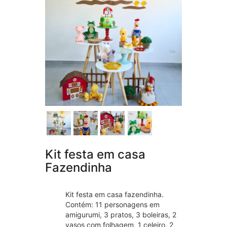
Kit festa em casa
Fazendinha
Kit festa em casa fazendinha.
Contém: 11 personagens em
amigurumi, 3 pratos, 3 boleiras, 2
vasos com folhagem, 1 celeiro, 2