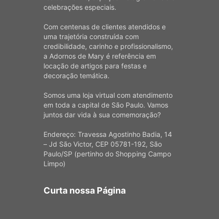
celebrações especiais.
Com centenas de clientes atendidos e
uma trajetória construída com
credibilidade, carinho e profissionalismo,
a Adornos de Mary é referência em
locação de artigos para festas e
decoração temática.
Somos uma loja virtual com atendimento
em toda a capital de São Paulo. Vamos
juntos dar vida à sua comemoração?
Endereço: Travessa Agostinho Badia, 14
– Jd São Victor, CEP 05781-192, São
Paulo/SP (pertinho do Shopping Campo
Limpo)
Curta nossa Página