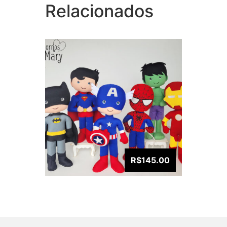
Relacionados
R$145.00