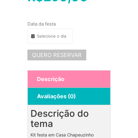
Data da festa
QUERO RESERVAR
Descrição
Avaliações (0)
Descrição do
tema
Kit festa em Casa Chapeuzinho