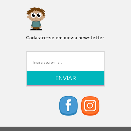
VISUALIZAR
Cadastre-se em nossa newsletter