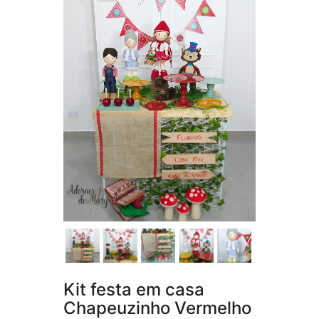
Kit festa em casa
Chapeuzinho Vermelho