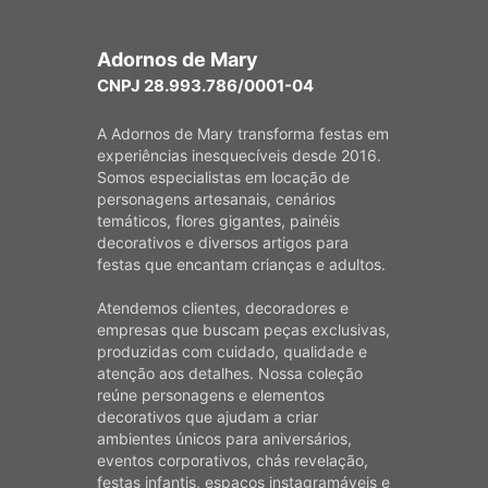
Adornos de Mary
CNPJ 28.993.786/0001-04
A Adornos de Mary transforma festas em
experiências inesquecíveis desde 2016.
Somos especialistas em locação de
personagens artesanais, cenários
temáticos, flores gigantes, painéis
decorativos e diversos artigos para
festas que encantam crianças e adultos.
Atendemos clientes, decoradores e
empresas que buscam peças exclusivas,
produzidas com cuidado, qualidade e
atenção aos detalhes. Nossa coleção
reúne personagens e elementos
decorativos que ajudam a criar
ambientes únicos para aniversários,
eventos corporativos, chás revelação,
festas infantis, espaços instagramáveis e