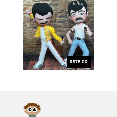
R$75.00
VISUALIZAR