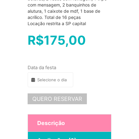
com mensagem, 2 banquinhos de
alutura, 1 caixote de mdf, 1 base de
acrílico. Total de 16 peças
Locação restrita a SP capital
R$
175,00
Data da festa
QUERO RESERVAR
Descrição