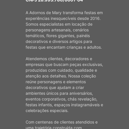
A Adornos de Mary transforma festas em
experiências inesquecíveis desde 2016.
Somos especialistas em locação de
personagens artesanais, cenários
temáticos, flores gigantes, painéis
decorativos e diversos artigos para
festas que encantam crianças e adultos.
Atendemos clientes, decoradores e
empresas que buscam peças exclusivas,
produzidas com cuidado, qualidade e
atenção aos detalhes. Nossa coleção
reúne personagens e elementos
decorativos que ajudam a criar
ambientes únicos para aniversários,
eventos corporativos, chás revelação,
festas infantis, espaços instagramáveis e
celebrações especiais.
Com centenas de clientes atendidos e
uma trajetória construída com