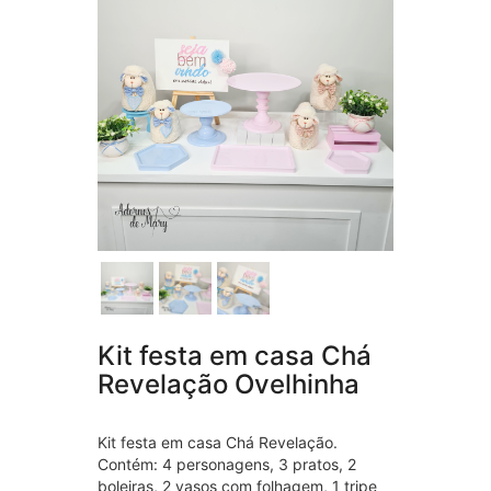
Kit festa em casa Chá
Revelação Ovelhinha
Kit festa em casa Chá Revelação.
Contém: 4 personagens, 3 pratos, 2
boleiras, 2 vasos com folhagem, 1 tripe