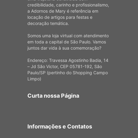
credibilidade, carinho e profissionalismo,
a Adornos de Mary é referência em
locação de artigos para festas e
decoração temática.
Somos uma loja virtual com atendimento
em toda a capital de São Paulo. Vamos
juntos dar vida à sua comemoração?
Endereço: Travessa Agostinho Badia, 14
– Jd São Victor, CEP 05781-192, São
Paulo/SP (pertinho do Shopping Campo
Limpo)
Curta nossa Página
Informações e Contatos