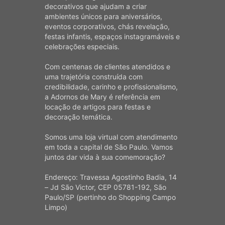
decorativos que ajudam a criar
ambientes únicos para aniversários,
eventos corporativos, chás revelação,
festas infantis, espaços instagramáveis e
celebrações especiais.
Com centenas de clientes atendidos e
uma trajetória construída com
credibilidade, carinho e profissionalismo,
a Adornos de Mary é referência em
locação de artigos para festas e
decoração temática.
Somos uma loja virtual com atendimento
em toda a capital de São Paulo. Vamos
juntos dar vida à sua comemoração?
Endereço: Travessa Agostinho Badia, 14
– Jd São Victor, CEP 05781-192, São
Paulo/SP (pertinho do Shopping Campo
Limpo)