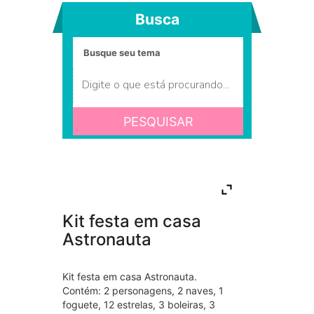
Busca
PESQUISAR
Kit festa em casa
Astronauta
Kit festa em casa Astronauta.
Contém: 2 personagens, 2 naves, 1
foguete, 12 estrelas, 3 boleiras, 3