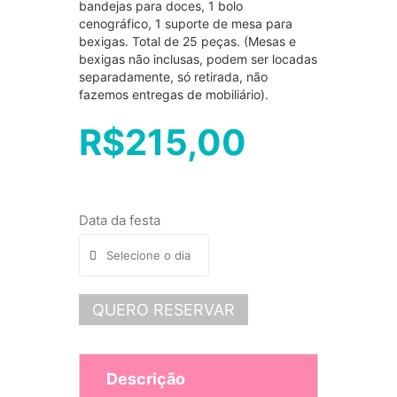
bandejas para doces, 1 bolo
cenográfico, 1 suporte de mesa para
bexigas. Total de 25 peças. (Mesas e
bexigas não inclusas, podem ser locadas
separadamente, só retirada, não
fazemos entregas de mobiliário).
R$
215,00
Data da festa
QUERO RESERVAR
Descrição