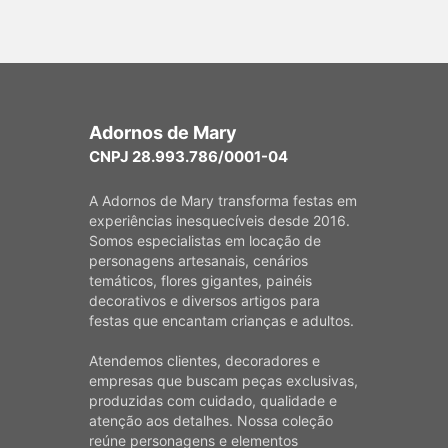
Adornos de Mary
CNPJ 28.993.786/0001-04
A Adornos de Mary transforma festas em
experiências inesquecíveis desde 2016.
Somos especialistas em locação de
personagens artesanais, cenários
temáticos, flores gigantes, painéis
decorativos e diversos artigos para
festas que encantam crianças e adultos.
Atendemos clientes, decoradores e
empresas que buscam peças exclusivas,
produzidas com cuidado, qualidade e
atenção aos detalhes. Nossa coleção
reúne personagens e elementos