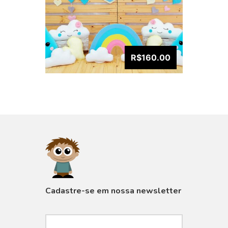
R$160.00
VISUALIZAR
Cadastre-se em nossa newsletter