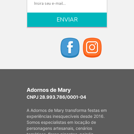
Adornos de Mary
CNPJ 28.993.786/0001-04
A Adornos de Mary transforma festas em
experiências inesquecíveis desde 2016.
Somos especialistas em locação de
personagens artesanais, cenários