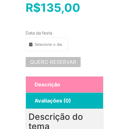
R$
135,00
Data da festa
QUERO RESERVAR
Descrição
Avaliações (0)
Descrição do
tema