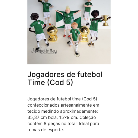
Jogadores de futebol
Time (Cod 5)
Jogadores de futebol time (Cod 5)
confeccionados artesanalmente em
tecido medindo aproximadamente:
35,37 cm bola, 15×9 cm. Coleção
contém 8 peças no total. Ideal para
temas de esporte.