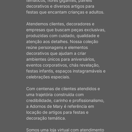
temáticos, flores gigantes, painéis
decorativos e diversos artigos para
festas que encantam crianças e adultos.
Atendemos clientes, decoradores e
empresas que buscam peças exclusivas,
produzidas com cuidado, qualidade e
atenção aos detalhes. Nossa coleção
reúne personagens e elementos
decorativos que ajudam a criar
ambientes únicos para aniversários,
eventos corporativos, chás revelação,
festas infantis, espaços instagramáveis e
celebrações especiais.
Com centenas de clientes atendidos e
uma trajetória construída com
credibilidade, carinho e profissionalismo,
a Adornos de Mary é referência em
locação de artigos para festas e
decoração temática.
Somos uma loja virtual com atendimento