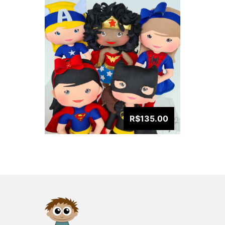
R$135.00
VISUALIZAR