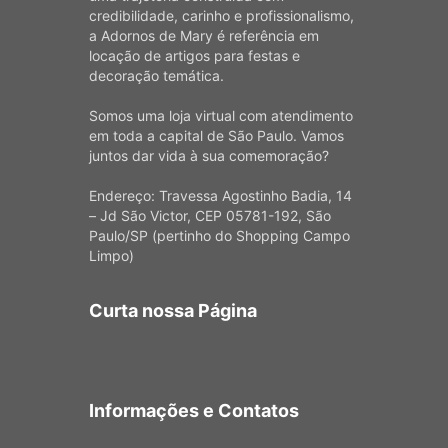
credibilidade, carinho e profissionalismo,
a Adornos de Mary é referência em
locação de artigos para festas e
decoração temática.
Somos uma loja virtual com atendimento
em toda a capital de São Paulo. Vamos
juntos dar vida à sua comemoração?
Endereço: Travessa Agostinho Badia, 14
– Jd São Victor, CEP 05781-192, São
Paulo/SP (pertinho do Shopping Campo
Limpo)
Curta nossa Página
Informações e Contatos