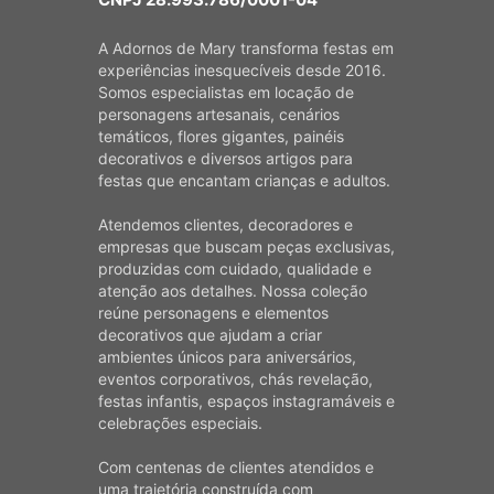
A Adornos de Mary transforma festas em
experiências inesquecíveis desde 2016.
Somos especialistas em locação de
personagens artesanais, cenários
temáticos, flores gigantes, painéis
decorativos e diversos artigos para
festas que encantam crianças e adultos.
Atendemos clientes, decoradores e
empresas que buscam peças exclusivas,
produzidas com cuidado, qualidade e
atenção aos detalhes. Nossa coleção
reúne personagens e elementos
decorativos que ajudam a criar
ambientes únicos para aniversários,
eventos corporativos, chás revelação,
festas infantis, espaços instagramáveis e
celebrações especiais.
Com centenas de clientes atendidos e
uma trajetória construída com