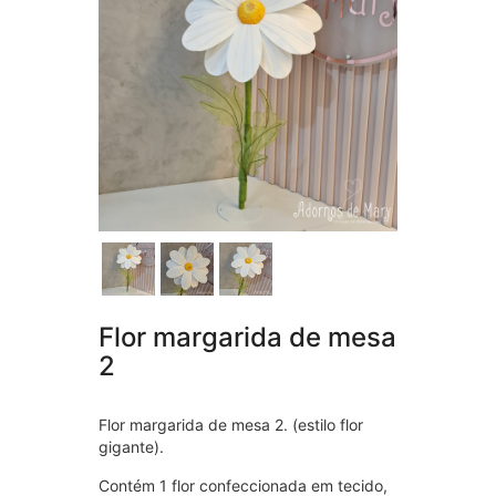
Flor margarida de mesa
2
Flor margarida de mesa 2. (estilo flor
gigante).
Contém 1 flor confeccionada em tecido,