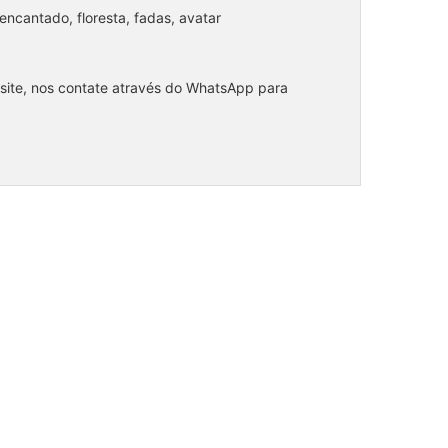
encantado, floresta, fadas, avatar
 site, nos contate através do WhatsApp para