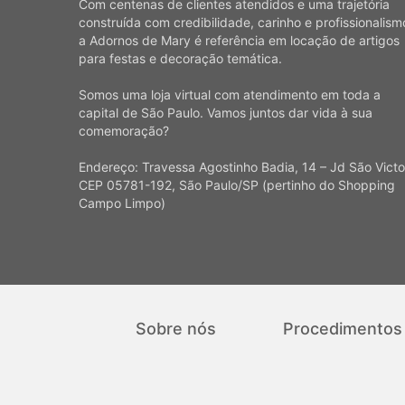
Com centenas de clientes atendidos e uma trajetória
construída com credibilidade, carinho e profissionalism
a Adornos de Mary é referência em locação de artigos
para festas e decoração temática.
Somos uma loja virtual com atendimento em toda a
capital de São Paulo. Vamos juntos dar vida à sua
comemoração?
Endereço: Travessa Agostinho Badia, 14 – Jd São Victo
CEP 05781-192, São Paulo/SP (pertinho do Shopping
Campo Limpo)
Sobre nós
Procedimentos