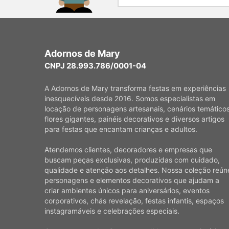
Adornos de Mary
CNPJ 28.993.786/0001-04
A Adornos de Mary transforma festas em experiências
inesquecíveis desde 2016. Somos especialistas em
locação de personagens artesanais, cenários temáticos
flores gigantes, painéis decorativos e diversos artigos
para festas que encantam crianças e adultos.
Atendemos clientes, decoradores e empresas que
buscam peças exclusivas, produzidas com cuidado,
qualidade e atenção aos detalhes. Nossa coleção reún
personagens e elementos decorativos que ajudam a
criar ambientes únicos para aniversários, eventos
corporativos, chás revelação, festas infantis, espaços
instagramáveis e celebrações especiais.