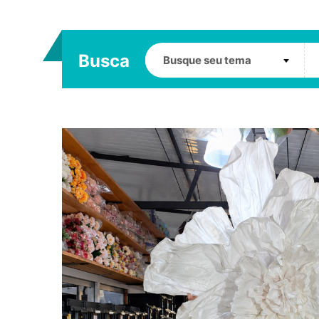
Busca