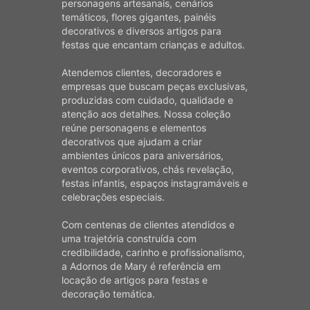
personagens artesanais, cenários
temáticos, flores gigantes, painéis
decorativos e diversos artigos para
festas que encantam crianças e adultos.
Atendemos clientes, decoradores e
empresas que buscam peças exclusivas,
produzidas com cuidado, qualidade e
atenção aos detalhes. Nossa coleção
reúne personagens e elementos
decorativos que ajudam a criar
ambientes únicos para aniversários,
eventos corporativos, chás revelação,
festas infantis, espaços instagramáveis e
celebrações especiais.
Com centenas de clientes atendidos e
uma trajetória construída com
credibilidade, carinho e profissionalismo,
a Adornos de Mary é referência em
locação de artigos para festas e
decoração temática.