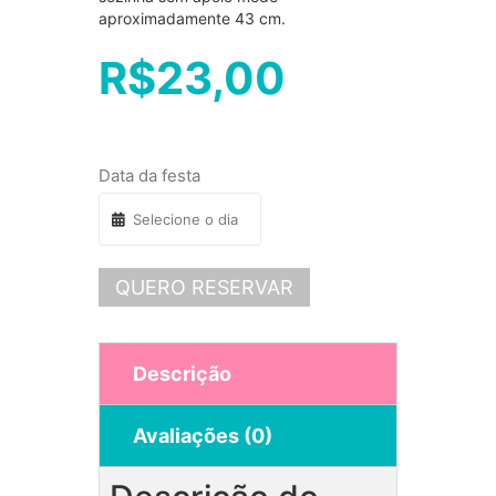
aproximadamente 43 cm.
R$
23,00
Data da festa
QUERO RESERVAR
Descrição
Avaliações (0)