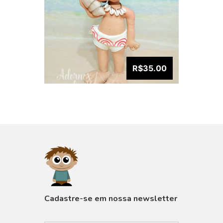
R$35.00
VISUALIZAR
Cadastre-se em nossa newsletter