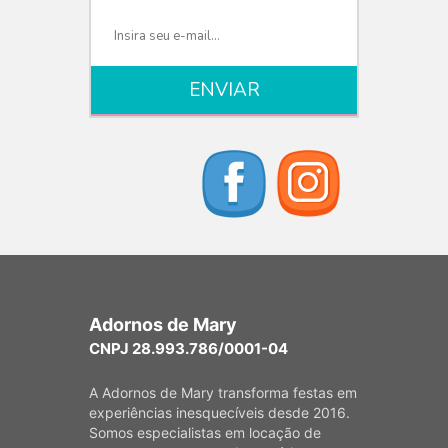
Adornos de Mary
CNPJ 28.993.786/0001-04
A Adornos de Mary transforma festas em
experiências inesquecíveis desde 2016.
Somos especialistas em locação de