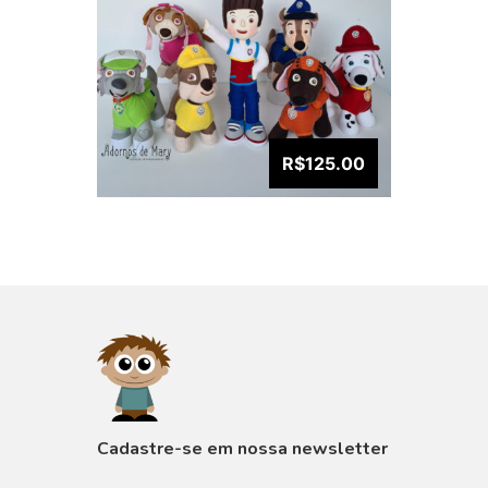
R$125.00
VISUALIZAR
Cadastre-se em nossa newsletter