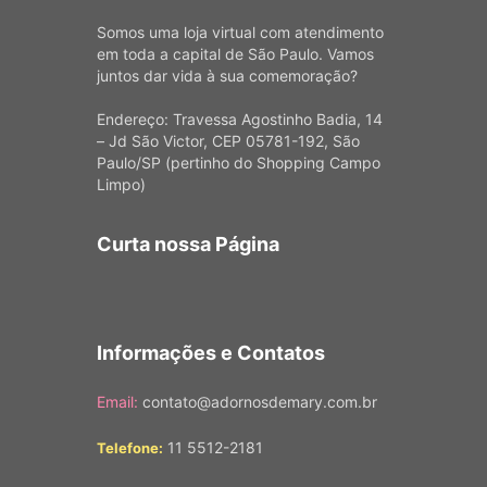
Somos uma loja virtual com atendimento
em toda a capital de São Paulo. Vamos
juntos dar vida à sua comemoração?
Endereço: Travessa Agostinho Badia, 14
– Jd São Victor, CEP 05781-192, São
Paulo/SP (pertinho do Shopping Campo
Limpo)
Curta nossa Página
Informações e Contatos
Email:
contato@adornosdemary.com.br
11 5512-2181
Telefone: