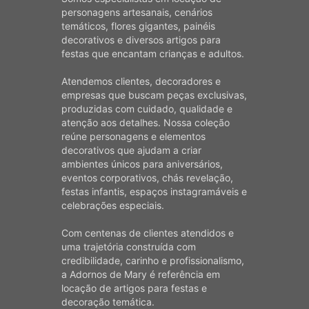
personagens artesanais, cenários
temáticos, flores gigantes, painéis
decorativos e diversos artigos para
festas que encantam crianças e adultos.
Atendemos clientes, decoradores e
empresas que buscam peças exclusivas,
produzidas com cuidado, qualidade e
atenção aos detalhes. Nossa coleção
reúne personagens e elementos
decorativos que ajudam a criar
ambientes únicos para aniversários,
eventos corporativos, chás revelação,
festas infantis, espaços instagramáveis e
celebrações especiais.
Com centenas de clientes atendidos e
uma trajetória construída com
credibilidade, carinho e profissionalismo,
a Adornos de Mary é referência em
locação de artigos para festas e
decoração temática.