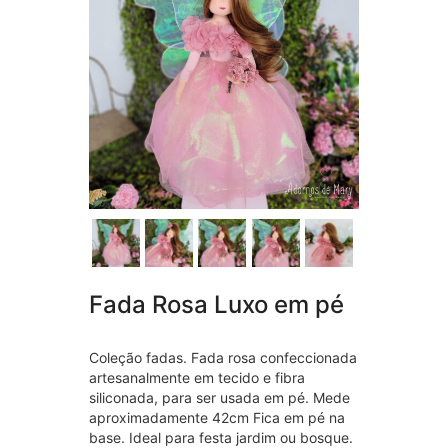
Fada Rosa Luxo em pé
Coleção fadas. Fada rosa confeccionada
artesanalmente em tecido e fibra
siliconada, para ser usada em pé. Mede
aproximadamente 42cm Fica em pé na
base. Ideal para festa jardim ou bosque.