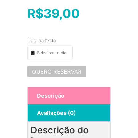
R$
39,00
Data da festa
QUERO RESERVAR
Descrição
Avaliações (0)
Descrição do