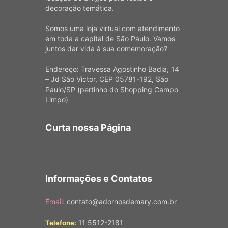
decoração temática.
Somos uma loja virtual com atendimento
em toda a capital de São Paulo. Vamos
juntos dar vida à sua comemoração?
Endereço: Travessa Agostinho Badia, 14
– Jd São Victor, CEP 05781-192, São
Paulo/SP (pertinho do Shopping Campo
Limpo)
Curta nossa Página
Informações e Contatos
Email:
contato@adornosdemary.com.br
11 5512-2181
Telefone: