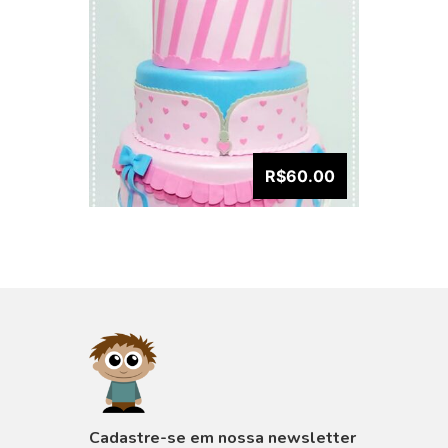
R$60.00
VISUALIZAR
Cadastre-se em nossa newsletter