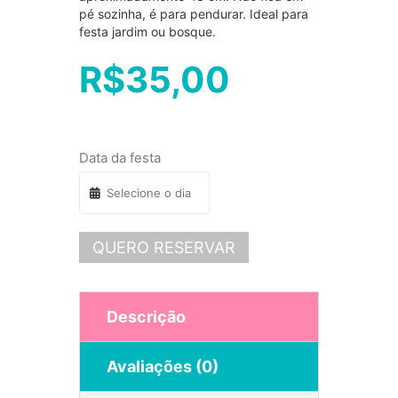
pé sozinha, é para pendurar. Ideal para
festa jardim ou bosque.
R$
35,00
Data da festa
QUERO RESERVAR
Descrição
Avaliações (0)