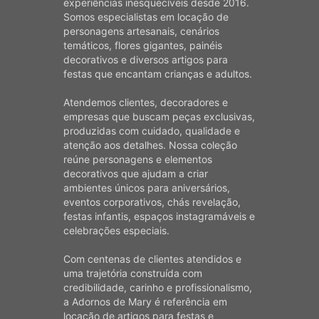
experiências inesquecíveis desde 2016.
Somos especialistas em locação de
personagens artesanais, cenários
temáticos, flores gigantes, painéis
decorativos e diversos artigos para
festas que encantam crianças e adultos.
Atendemos clientes, decoradores e
empresas que buscam peças exclusivas,
produzidas com cuidado, qualidade e
atenção aos detalhes. Nossa coleção
reúne personagens e elementos
decorativos que ajudam a criar
ambientes únicos para aniversários,
eventos corporativos, chás revelação,
festas infantis, espaços instagramáveis e
celebrações especiais.
Com centenas de clientes atendidos e
uma trajetória construída com
credibilidade, carinho e profissionalismo,
a Adornos de Mary é referência em
locação de artigos para festas e