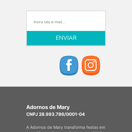
Adornos de Mary
CNPJ 28.993.786/0001-04
A Adornos de Mary transforma festas em