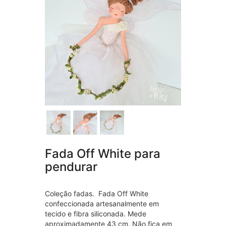
Fada Off White para
pendurar
Coleção fadas. Fada Off White
confeccionada artesanalmente em
tecido e fibra siliconada. Mede
aproximadamente 43 cm. Não fica em