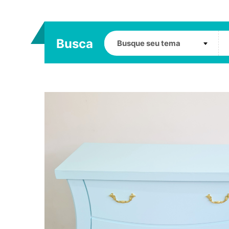
Busca