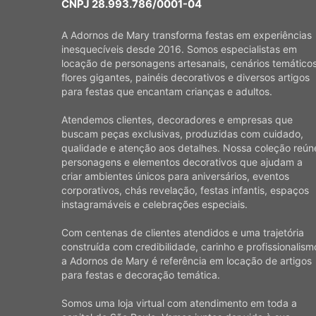
CNPJ 28.993.786/0001-04
A Adornos de Mary transforma festas em experiências
inesquecíveis desde 2016. Somos especialistas em
locação de personagens artesanais, cenários temáticos
flores gigantes, painéis decorativos e diversos artigos
para festas que encantam crianças e adultos.
Atendemos clientes, decoradores e empresas que
buscam peças exclusivas, produzidas com cuidado,
qualidade e atenção aos detalhes. Nossa coleção reún
personagens e elementos decorativos que ajudam a
criar ambientes únicos para aniversários, eventos
corporativos, chás revelação, festas infantis, espaços
instagramáveis e celebrações especiais.
Com centenas de clientes atendidos e uma trajetória
construída com credibilidade, carinho e profissionalism
a Adornos de Mary é referência em locação de artigos
para festas e decoração temática.
Somos uma loja virtual com atendimento em toda a