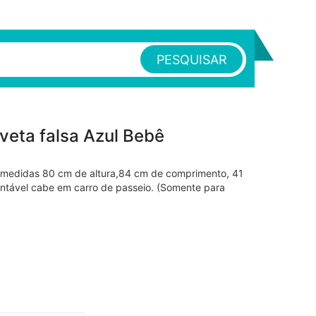
PESQUISAR
eta falsa Azul Bebê
medidas 80 cm de altura,84 cm de comprimento, 41
tável cabe em carro de passeio. (Somente para