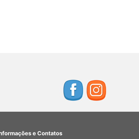
Informações e Contatos