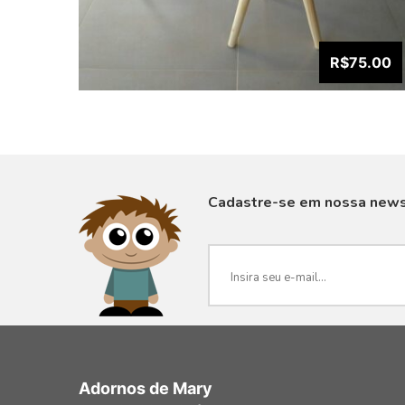
R$75.00
Cadastre-se em nossa news
VISUALIZAR
Adornos de Mary