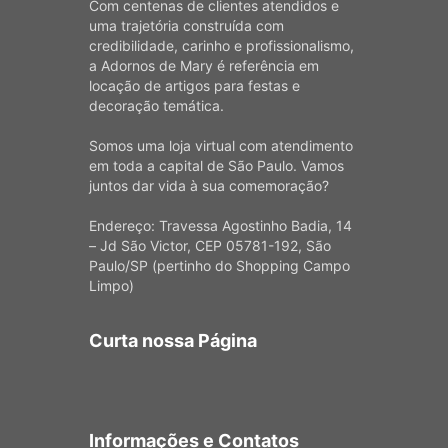
Com centenas de clientes atendidos e
uma trajetória construída com
credibilidade, carinho e profissionalismo,
a Adornos de Mary é referência em
locação de artigos para festas e
decoração temática.
Somos uma loja virtual com atendimento
em toda a capital de São Paulo. Vamos
juntos dar vida à sua comemoração?
Endereço: Travessa Agostinho Badia, 14
– Jd São Victor, CEP 05781-192, São
Paulo/SP (pertinho do Shopping Campo
Limpo)
Curta nossa Página
Informações e Contatos