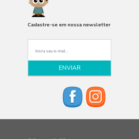
VISUALIZAR
Cadastre-se em nossa newsletter