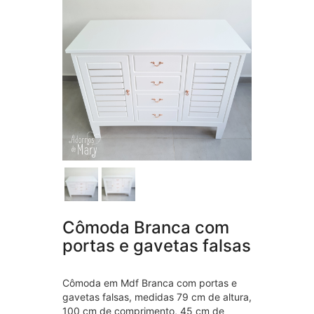
Cômoda Branca com
portas e gavetas falsas
Cômoda em Mdf Branca com portas e
gavetas falsas, medidas 79 cm de altura,
100 cm de comprimento, 45 cm de