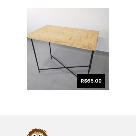
R$65.00