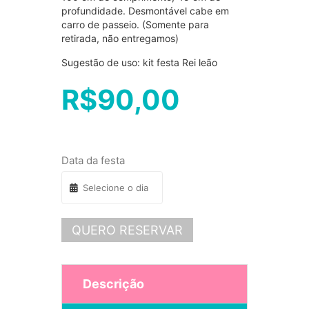
profundidade. Desmontável cabe em
carro de passeio. (Somente para
retirada, não entregamos)
Sugestão de uso: kit festa Rei leão
R$
90,00
Data da festa
QUERO RESERVAR
Descrição