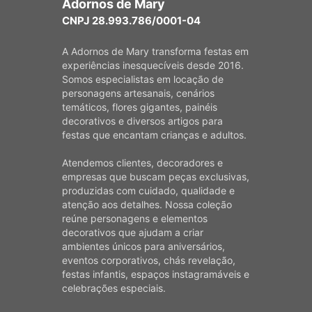
Adornos de Mary
CNPJ 28.993.786/0001-04
A Adornos de Mary transforma festas em
experiências inesquecíveis desde 2016.
Somos especialistas em locação de
personagens artesanais, cenários
temáticos, flores gigantes, painéis
decorativos e diversos artigos para
festas que encantam crianças e adultos.
Atendemos clientes, decoradores e
empresas que buscam peças exclusivas,
produzidas com cuidado, qualidade e
atenção aos detalhes. Nossa coleção
reúne personagens e elementos
decorativos que ajudam a criar
ambientes únicos para aniversários,
eventos corporativos, chás revelação,
festas infantis, espaços instagramáveis e
celebrações especiais.