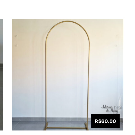
R$60.00