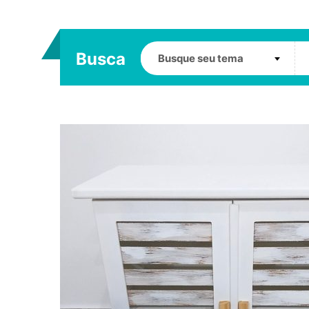
Busca