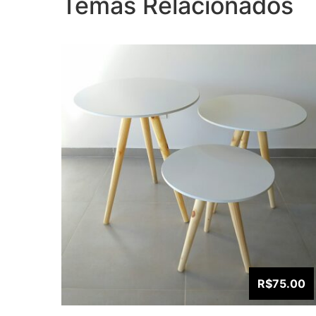
Temas Relacionados
R$75.00