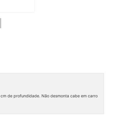
 cm de profundidade. Não desmonta cabe em carro