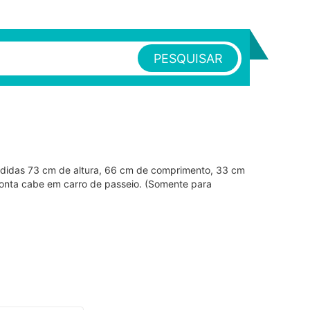
PESQUISAR
idas 73 cm de altura, 66 cm de comprimento, 33 cm
nta cabe em carro de passeio. (Somente para