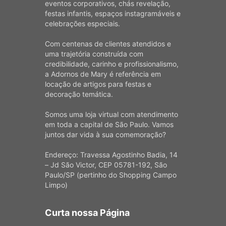
eventos corporativos, chás revelação,
festas infantis, espaços instagramáveis e
celebrações especiais.
Com centenas de clientes atendidos e
uma trajetória construída com
credibilidade, carinho e profissionalismo,
a Adornos de Mary é referência em
locação de artigos para festas e
decoração temática.
Somos uma loja virtual com atendimento
em toda a capital de São Paulo. Vamos
juntos dar vida à sua comemoração?
Endereço: Travessa Agostinho Badia, 14
– Jd São Victor, CEP 05781-192, São
Paulo/SP (pertinho do Shopping Campo
Limpo)
Curta nossa Página