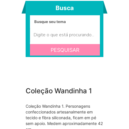
Busca
PESQUISAR
Coleção Wandinha 1
Coleção Wandinha 1. Personagens
confeccionados artesanalmente em
tecido e fibra siliconada, ficam em pé
sem apoio. Medem aproximadamente 42