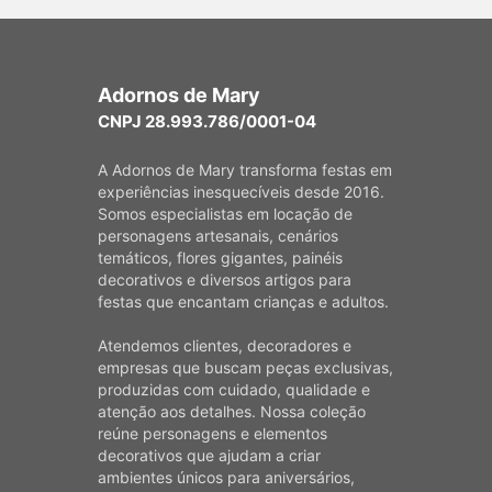
Adornos de Mary
CNPJ 28.993.786/0001-04
A Adornos de Mary transforma festas em
experiências inesquecíveis desde 2016.
Somos especialistas em locação de
personagens artesanais, cenários
temáticos, flores gigantes, painéis
decorativos e diversos artigos para
festas que encantam crianças e adultos.
Atendemos clientes, decoradores e
empresas que buscam peças exclusivas,
produzidas com cuidado, qualidade e
atenção aos detalhes. Nossa coleção
reúne personagens e elementos
decorativos que ajudam a criar
ambientes únicos para aniversários,