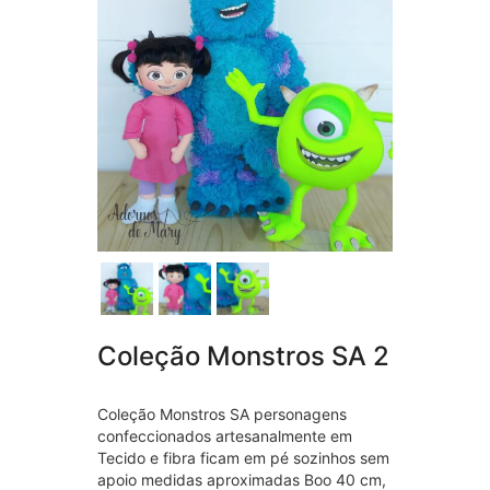
Coleção Monstros SA 2
Coleção Monstros SA personagens
confeccionados artesanalmente em
Tecido e fibra ficam em pé sozinhos sem
apoio medidas aproximadas Boo 40 cm,