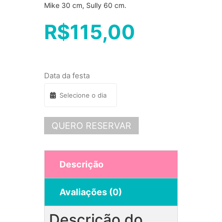
Mike 30 cm, Sully 60 cm.
R$
115,00
Data da festa
QUERO RESERVAR
Descrição
Avaliações (0)
Descrição do