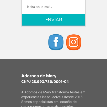
Adornos de Mary
CNPJ 28.993.786/0001-04
A Adornos de Mary transforma festas em
experiências inesquecíveis desde 2016.
Somos especialistas em locação de
personagens artesanais, cenários