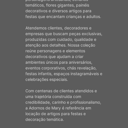
temáticos, flores gigantes, painéis
decorativos e diversos artigos para
festas que encantam crianças e adultos.
Atendemos clientes, decoradores e
empresas que buscam peças exclusivas,
produzidas com cuidado, qualidade e
atenção aos detalhes. Nossa coleção
reúne personagens e elementos
decorativos que ajudam a criar
ambientes únicos para aniversários,
eventos corporativos, chás revelação,
festas infantis, espaços instagramáveis e
celebrações especiais.
Com centenas de clientes atendidos e
uma trajetória construída com
credibilidade, carinho e profissionalismo,
a Adornos de Mary é referência em
locação de artigos para festas e
decoração temática.