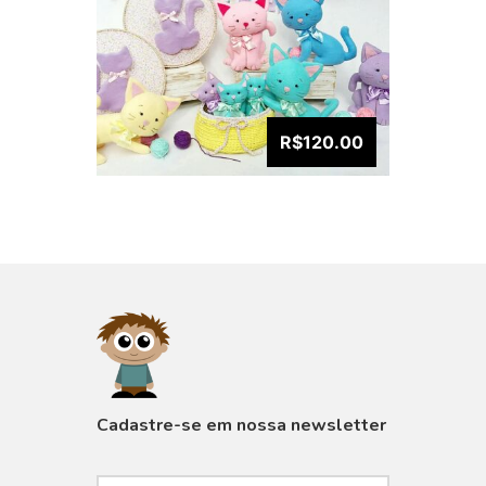
R$120.00
VISUALIZAR
Cadastre-se em nossa newsletter