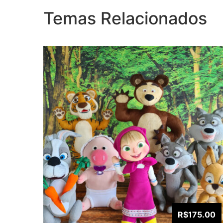
Temas Relacionados
R$175.00