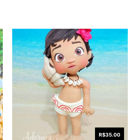
R$35.00