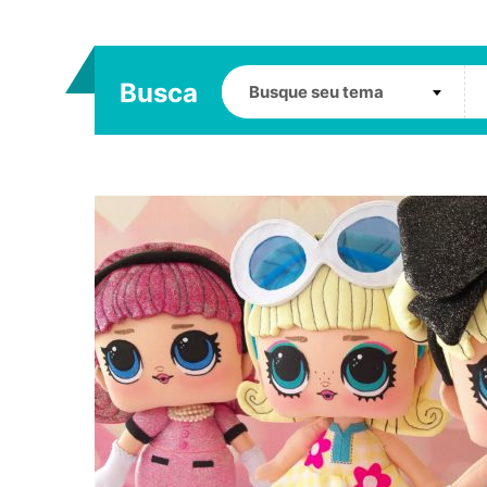
Busca