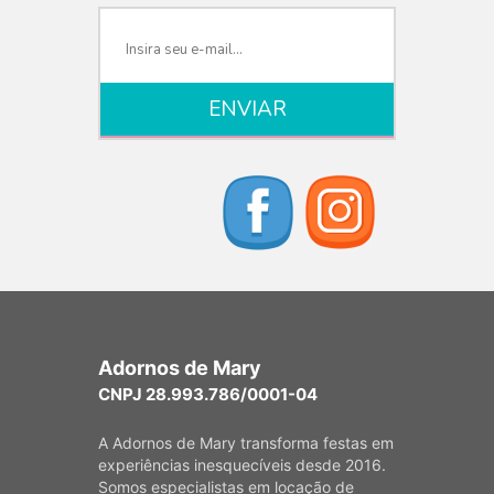
Adornos de Mary
CNPJ 28.993.786/0001-04
A Adornos de Mary transforma festas em
experiências inesquecíveis desde 2016.
Somos especialistas em locação de