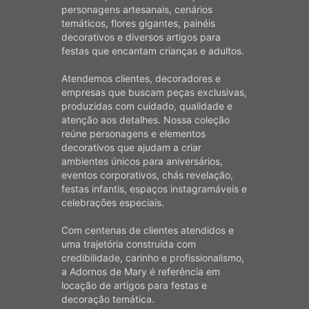
personagens artesanais, cenários
temáticos, flores gigantes, painéis
decorativos e diversos artigos para
festas que encantam crianças e adultos.
Atendemos clientes, decoradores e
empresas que buscam peças exclusivas,
produzidas com cuidado, qualidade e
atenção aos detalhes. Nossa coleção
reúne personagens e elementos
decorativos que ajudam a criar
ambientes únicos para aniversários,
eventos corporativos, chás revelação,
festas infantis, espaços instagramáveis e
celebrações especiais.
Com centenas de clientes atendidos e
uma trajetória construída com
credibilidade, carinho e profissionalismo,
a Adornos de Mary é referência em
locação de artigos para festas e
decoração temática.