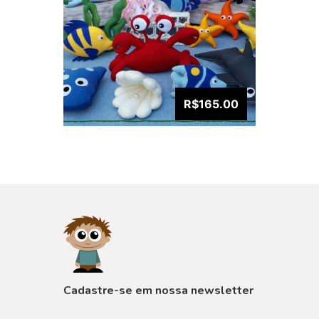
R$165.00
VISUALIZAR
Cadastre-se em nossa newsletter