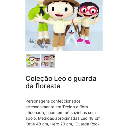
Coleção Leo o guarda
da floresta
Personagens confeccionados
artesanalmente em Tecido e fibra
siliconada, ficam em pé sozinhos sem
apoio. Medidas aproximadas Leo 48 cm,
Katie 48 cm, Hero 20 cm, Guarda Rock