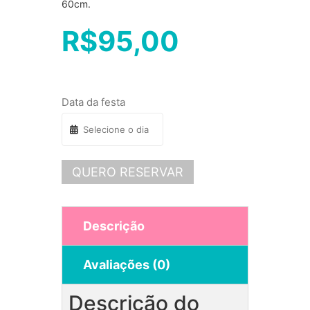
60cm.
R$
95,00
Data da festa
QUERO RESERVAR
Descrição
Avaliações (0)
Descrição do